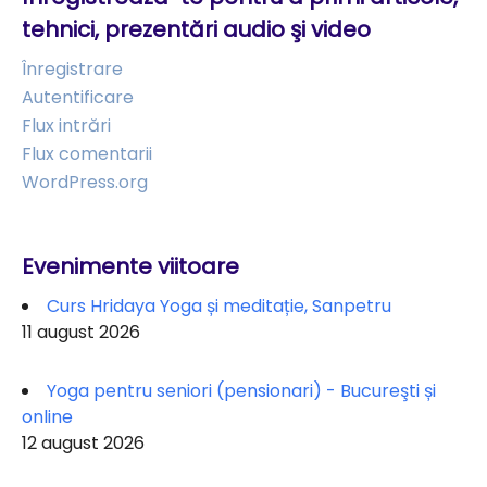
tehnici, prezentări audio şi video
Înregistrare
Autentificare
Flux intrări
Flux comentarii
WordPress.org
Evenimente viitoare
Curs Hridaya Yoga și meditație, Sanpetru
11 august 2026
Yoga pentru seniori (pensionari) - Bucureşti și
online
12 august 2026