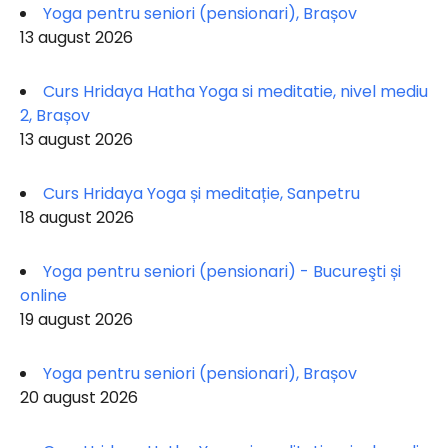
Yoga pentru seniori (pensionari), Brașov
13 august 2026
Curs Hridaya Hatha Yoga si meditatie, nivel mediu
2, Brașov
13 august 2026
Curs Hridaya Yoga și meditație, Sanpetru
18 august 2026
Yoga pentru seniori (pensionari) - Bucureşti și
online
19 august 2026
Yoga pentru seniori (pensionari), Brașov
20 august 2026