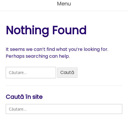
Menu
Nothing Found
It seems we can’t find what you’re looking for.
Perhaps searching can help.
Caută
după:
Caută în site
Caută
după: