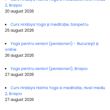
2, Brașov
20 august 2026
Curs Hridaya Yoga și meditație, Sanpetru
25 august 2026
Yoga pentru seniori (pensionari) - Bucureşti și
online
26 august 2026
Yoga pentru seniori (pensionari), Brașov
27 august 2026
Curs Hridaya Hatha Yoga si meditatie, nivel mediu
2, Brașov
27 august 2026