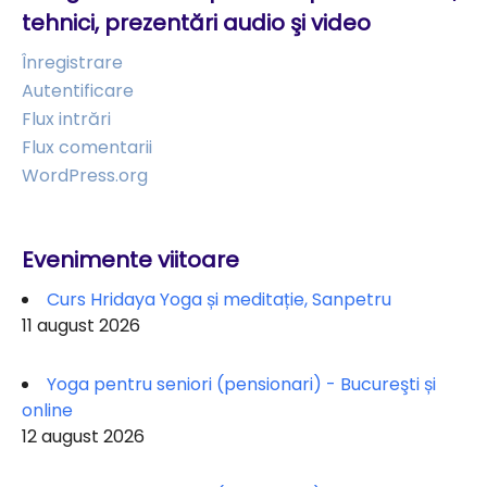
tehnici, prezentări audio şi video
Înregistrare
Autentificare
Flux intrări
Flux comentarii
WordPress.org
Evenimente viitoare
Curs Hridaya Yoga și meditație, Sanpetru
11 august 2026
Yoga pentru seniori (pensionari) - Bucureşti și
online
12 august 2026