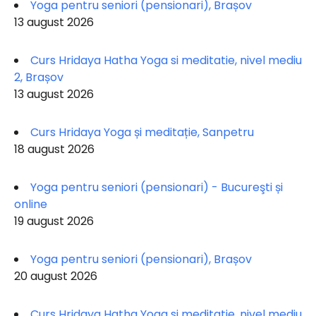
Yoga pentru seniori (pensionari), Brașov
13 august 2026
Curs Hridaya Hatha Yoga si meditatie, nivel mediu
2, Brașov
13 august 2026
Curs Hridaya Yoga și meditație, Sanpetru
18 august 2026
Yoga pentru seniori (pensionari) - Bucureşti și
online
19 august 2026
Yoga pentru seniori (pensionari), Brașov
20 august 2026
Curs Hridaya Hatha Yoga si meditatie, nivel mediu