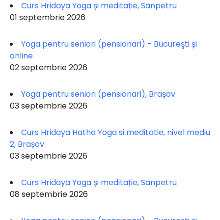
Curs Hridaya Yoga și meditație, Sanpetru
01 septembrie 2026
Yoga pentru seniori (pensionari) - Bucureşti și
online
02 septembrie 2026
Yoga pentru seniori (pensionari), Brașov
03 septembrie 2026
Curs Hridaya Hatha Yoga si meditatie, nivel mediu
2, Brașov
03 septembrie 2026
Curs Hridaya Yoga și meditație, Sanpetru
08 septembrie 2026