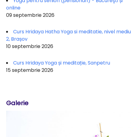
Yoga pentru seniori (pensionari) - Bucureşti și
online
09 septembrie 2026
Curs Hridaya Hatha Yoga si meditatie, nivel mediu
2, Brașov
10 septembrie 2026
Curs Hridaya Yoga și meditație, Sanpetru
15 septembrie 2026
Galerie