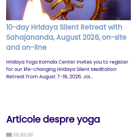
10-day Hridaya Silent Retreat with
Sahajananda, August 2026, on-site
and on-line
Hridaya Yoga Kamala Center invites you to register
for our life-changing Hridaya Silent Meditation
Retreat from August 7-18, 2026. Joi...
Articole despre yoga