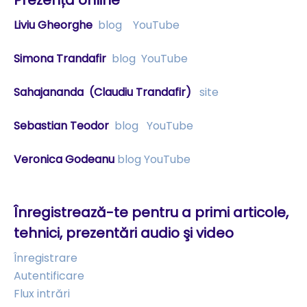
Liviu Gheorghe
blog
YouTube
Simona Trandafir
blog
YouTube
Sahajananda
(Claudiu Trandafir)
site
Sebastian Teodor
blog
YouTube
Veronica Godeanu
blog
YouTube
Înregistrează-te pentru a primi articole,
tehnici, prezentări audio şi video
Înregistrare
Autentificare
Flux intrări