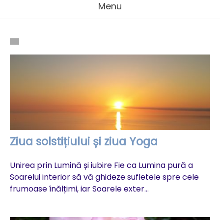
Menu
Ziua solstițiului și ziua Yoga
Unirea prin Lumină și iubire Fie ca Lumina pură a
Soarelui interior să vă ghideze sufletele spre cele
frumoase înălțimi, iar Soarele exter...