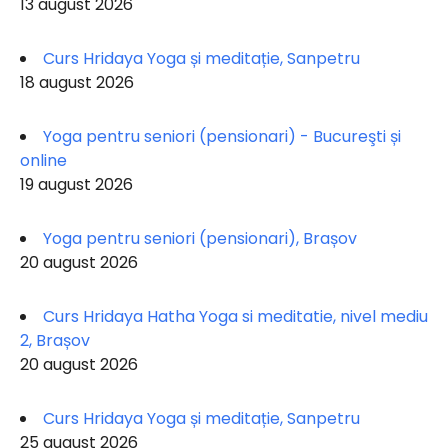
13 august 2026
Curs Hridaya Yoga și meditație, Sanpetru
18 august 2026
Yoga pentru seniori (pensionari) - Bucureşti și
online
19 august 2026
Yoga pentru seniori (pensionari), Brașov
20 august 2026
Curs Hridaya Hatha Yoga si meditatie, nivel mediu
2, Brașov
20 august 2026
Curs Hridaya Yoga și meditație, Sanpetru
25 august 2026