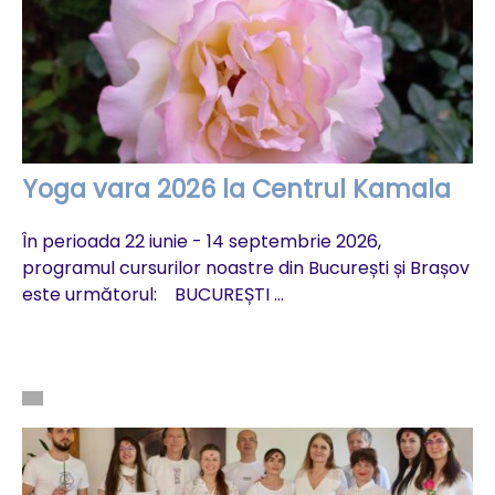
Yoga vara 2026 la Centrul Kamala
În perioada 22 iunie - 14 septembrie 2026,
programul cursurilor noastre din București și Brașov
este următorul: BUCUREȘTI ...