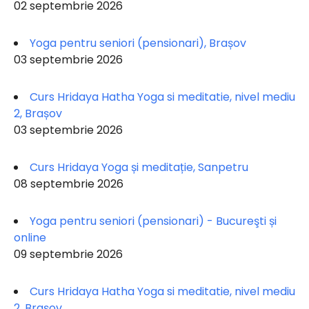
02 septembrie 2026
Yoga pentru seniori (pensionari), Brașov
03 septembrie 2026
Curs Hridaya Hatha Yoga si meditatie, nivel mediu
2, Brașov
03 septembrie 2026
Curs Hridaya Yoga și meditație, Sanpetru
08 septembrie 2026
Yoga pentru seniori (pensionari) - Bucureşti și
online
09 septembrie 2026
Curs Hridaya Hatha Yoga si meditatie, nivel mediu
2, Brașov