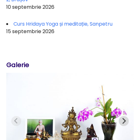
10 septembrie 2026
Curs Hridaya Yoga și meditație, Sanpetru
15 septembrie 2026
Galerie