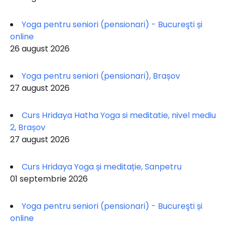
Yoga pentru seniori (pensionari) - Bucureşti și
online
26 august 2026
Yoga pentru seniori (pensionari), Brașov
27 august 2026
Curs Hridaya Hatha Yoga si meditatie, nivel mediu
2, Brașov
27 august 2026
Curs Hridaya Yoga și meditație, Sanpetru
01 septembrie 2026
Yoga pentru seniori (pensionari) - Bucureşti și
online