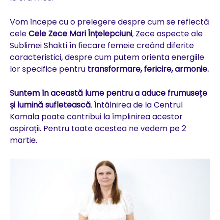
Vom începe cu o prelegere despre cum se reflectă
cele
Cele Zece Mari Înțelepciuni
, Zece aspecte ale
Sublimei Shakti în fiecare femeie creând diferite
caracteristici, despre cum putem orienta energiile
lor specifice pentru
transformare, fericire, armonie.
Suntem în această lume pentru a aduce frumusețe
și lumină sufletească
. Întâlnirea de la Centrul
Kamala poate contribui la împlinirea acestor
aspirații. Pentru toate acestea ne vedem pe 2
martie.