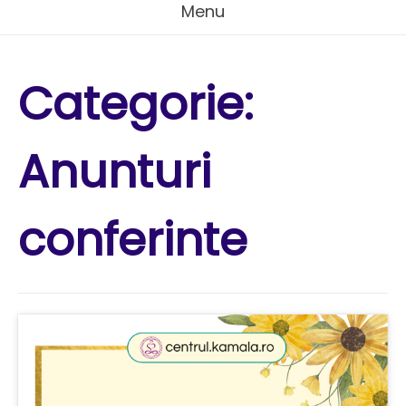
Menu
Categorie:
Anunturi
conferinte