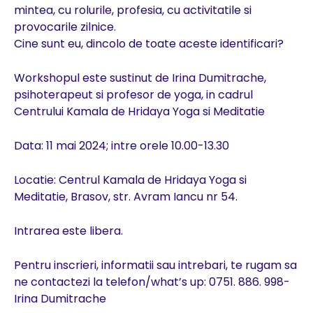
mintea, cu rolurile, profesia, cu activitatile si
provocarile zilnice.
Cine sunt eu, dincolo de toate aceste identificari?
Workshopul este sustinut de Irina Dumitrache,
psihoterapeut si profesor de yoga, in cadrul
Centrului Kamala de Hridaya Yoga si Meditatie
Data: 11 mai 2024; intre orele 10.00-13.30
Locatie: Centrul Kamala de Hridaya Yoga si
Meditatie, Brasov, str. Avram Iancu nr 54.
Intrarea este libera.
Pentru inscrieri, informatii sau intrebari, te rugam sa
ne contactezi la telefon/what’s up: 0751. 886. 998-
Irina Dumitrache