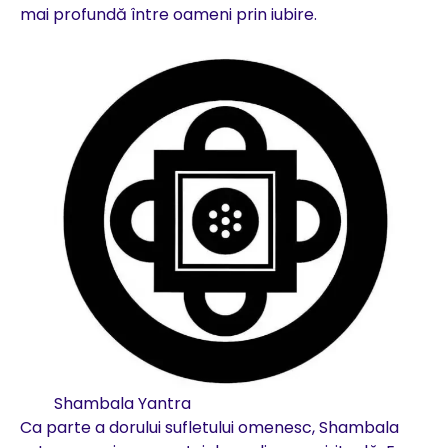
mai profundă între oameni prin iubire.
Shambala Yantra
Ca parte a dorului sufletului omenesc, Shambala