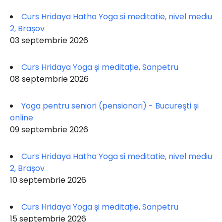
Curs Hridaya Hatha Yoga si meditatie, nivel mediu
2, Brașov
03 septembrie 2026
Curs Hridaya Yoga și meditație, Sanpetru
08 septembrie 2026
Yoga pentru seniori (pensionari) - Bucureşti și
online
09 septembrie 2026
Curs Hridaya Hatha Yoga si meditatie, nivel mediu
2, Brașov
10 septembrie 2026
Curs Hridaya Yoga și meditație, Sanpetru
15 septembrie 2026