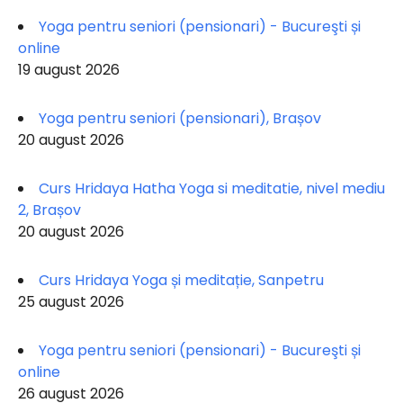
Yoga pentru seniori (pensionari) - Bucureşti și
online
19 august 2026
Yoga pentru seniori (pensionari), Brașov
20 august 2026
Curs Hridaya Hatha Yoga si meditatie, nivel mediu
2, Brașov
20 august 2026
Curs Hridaya Yoga și meditație, Sanpetru
25 august 2026
Yoga pentru seniori (pensionari) - Bucureşti și
online
26 august 2026