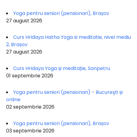
Yoga pentru seniori (pensionari), Brașov
27 august 2026
Curs Hridaya Hatha Yoga si meditatie, nivel mediu
2, Brașov
27 august 2026
Curs Hridaya Yoga și meditație, Sanpetru
01 septembrie 2026
Yoga pentru seniori (pensionari) - Bucureşti și
online
02 septembrie 2026
Yoga pentru seniori (pensionari), Brașov
03 septembrie 2026