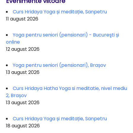
Evenimente viitoare
Curs Hridaya Yoga și meditație, Sanpetru
11 august 2026
Yoga pentru seniori (pensionari) - Bucureşti și
online
12 august 2026
Yoga pentru seniori (pensionari), Brașov
13 august 2026
Curs Hridaya Hatha Yoga si meditatie, nivel mediu
2, Brașov
13 august 2026
Curs Hridaya Yoga și meditație, Sanpetru
18 august 2026