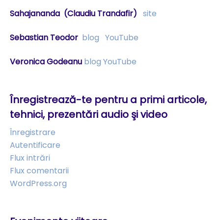
Sahajananda
(Claudiu Trandafir)
site
Sebastian Teodor
blog
YouTube
Veronica Godeanu
blog
YouTube
Înregistrează-te pentru a primi articole,
tehnici, prezentări audio şi video
Înregistrare
Autentificare
Flux intrări
Flux comentarii
WordPress.org