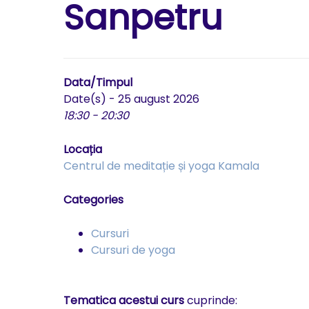
Sanpetru
Data/Timpul
Date(s) - 25 august 2026
18:30 - 20:30
Locația
Centrul de meditație și yoga Kamala
Categories
Cursuri
Cursuri de yoga
Tematica acestui curs
cuprinde: