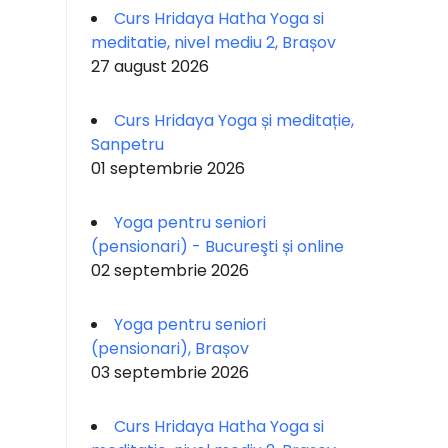
Curs Hridaya Hatha Yoga si
meditatie, nivel mediu 2, Brașov
27 august 2026
Curs Hridaya Yoga și meditație,
Sanpetru
01 septembrie 2026
Yoga pentru seniori
(pensionari) - Bucureşti și online
02 septembrie 2026
Yoga pentru seniori
(pensionari), Brașov
03 septembrie 2026
Curs Hridaya Hatha Yoga si