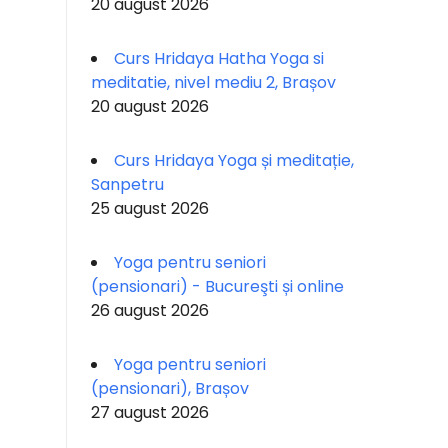
20 august 2026
Curs Hridaya Hatha Yoga si
meditatie, nivel mediu 2, Brașov
20 august 2026
Curs Hridaya Yoga și meditație,
Sanpetru
25 august 2026
Yoga pentru seniori
(pensionari) - Bucureşti și online
26 august 2026
Yoga pentru seniori
(pensionari), Brașov
27 august 2026