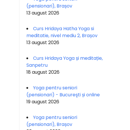
(pensionari), Brașov
13 august 2026
Curs Hridaya Hatha Yoga si
meditatie, nivel mediu 2, Brașov
13 august 2026
Curs Hridaya Yoga și meditație,
Sanpetru
18 august 2026
Yoga pentru seniori
(pensionari) - Bucureşti și online
19 august 2026
Yoga pentru seniori
(pensionari), Brașov