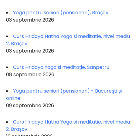
Yoga pentru seniori (pensionari), Brașov
03 septembrie 2026
Curs Hridaya Hatha Yoga si meditatie, nivel mediu
2, Brașov
03 septembrie 2026
Curs Hridaya Yoga și meditație, Sanpetru
08 septembrie 2026
Yoga pentru seniori (pensionari) - Bucureşti și
online
09 septembrie 2026
Curs Hridaya Hatha Yoga si meditatie, nivel mediu
2, Brașov