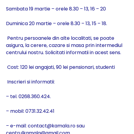
Sambata 19 martie – orele 8.30 – 13, 16 – 20
Duminica 20 martie – orele 8.30 – 13, 15 – 18.
Pentru persoanele din alte localitati, se poate
asigura, la cerere, cazare si masa prin intermediul
centrului nostru. Solicitati informatii in acest sens.
Cost: 120 lei angajati, 90 lei pensionari, studenti
Inscrieri si informatii:
– tel. 0268.360.424.
– mobil: 0731.32.42.41
– e-mail: contact@kamala.ro sau
centrulkamala@gmail.com.