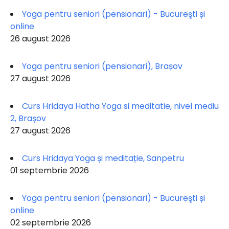
Yoga pentru seniori (pensionari) - Bucureşti și
online
26 august 2026
Yoga pentru seniori (pensionari), Brașov
27 august 2026
Curs Hridaya Hatha Yoga si meditatie, nivel mediu
2, Brașov
27 august 2026
Curs Hridaya Yoga și meditație, Sanpetru
01 septembrie 2026
Yoga pentru seniori (pensionari) - Bucureşti și
online
02 septembrie 2026