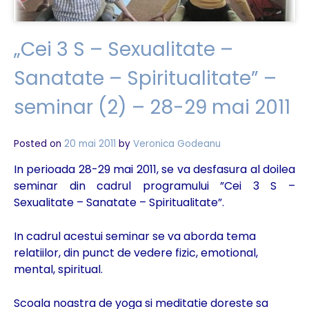
„Cei 3 S – Sexualitate –
Sanatate – Spiritualitate” –
seminar (2) – 28-29 mai 2011
Posted on
20 mai 2011
by
Veronica Godeanu
In perioada 28-29 mai 2011, se va desfasura al doilea
seminar din cadrul programului ”Cei 3 S –
Sexualitate – Sanatate – Spiritualitate”.
In cadrul acestui seminar se va aborda tema
relatiilor, din punct de vedere fizic, emotional,
mental, spiritual.
Scoala noastra de yoga si meditatie doreste sa