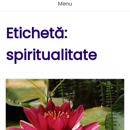
Menu
Etichetă:
spiritualitate