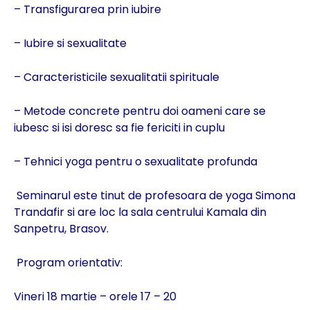
– Transfigurarea prin iubire
– Iubire si sexualitate
– Caracteristicile sexualitatii spirituale
– Metode concrete pentru doi oameni care se
iubesc si isi doresc sa fie fericiti in cuplu
– Tehnici yoga pentru o sexualitate profunda
Seminarul este tinut de profesoara de yoga Simona
Trandafir si are loc la sala centrului Kamala din
Sanpetru, Brasov.
Program orientativ:
Vineri 18 martie – orele 17 – 20