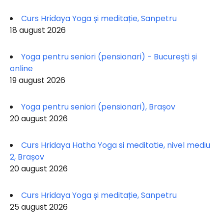
Curs Hridaya Yoga și meditație, Sanpetru
18 august 2026
Yoga pentru seniori (pensionari) - Bucureşti și
online
19 august 2026
Yoga pentru seniori (pensionari), Brașov
20 august 2026
Curs Hridaya Hatha Yoga si meditatie, nivel mediu
2, Brașov
20 august 2026
Curs Hridaya Yoga și meditație, Sanpetru
25 august 2026