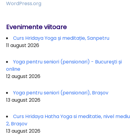
WordPress.org
Evenimente viitoare
Curs Hridaya Yoga și meditație, Sanpetru
11 august 2026
Yoga pentru seniori (pensionari) - Bucureşti și
online
12 august 2026
Yoga pentru seniori (pensionari), Brașov
13 august 2026
Curs Hridaya Hatha Yoga si meditatie, nivel mediu
2, Brașov
13 august 2026