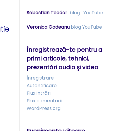
Sebastian Teodor
blog
YouTube
Veronica Godeanu
blog
YouTube
tie
Înregistrează-te pentru a
primi articole, tehnici,
prezentări audio şi video
Înregistrare
Autentificare
Flux intrări
Flux comentarii
WordPress.org