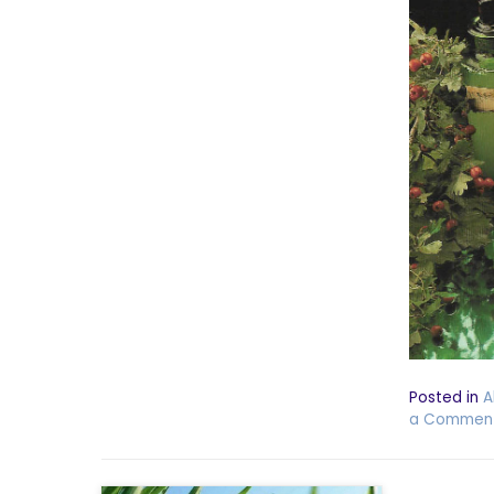
Posted in
A
a Commen