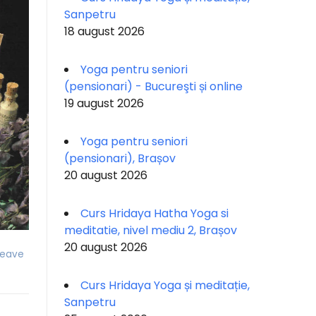
Sanpetru
18 august 2026
Yoga pentru seniori
(pensionari) - Bucureşti și online
19 august 2026
Yoga pentru seniori
(pensionari), Brașov
20 august 2026
Curs Hridaya Hatha Yoga si
meditatie, nivel mediu 2, Brașov
20 august 2026
Leave
Curs Hridaya Yoga și meditație,
Sanpetru