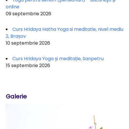
online
09 septembrie 2026
Curs Hridaya Hatha Yoga si meditatie, nivel mediu
2, Brașov
10 septembrie 2026
Curs Hridaya Yoga și meditație, Sanpetru
15 septembrie 2026
Galerie