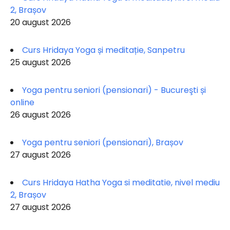
2, Brașov
20 august 2026
Curs Hridaya Yoga și meditație, Sanpetru
25 august 2026
Yoga pentru seniori (pensionari) - Bucureşti și
online
26 august 2026
Yoga pentru seniori (pensionari), Brașov
27 august 2026
Curs Hridaya Hatha Yoga si meditatie, nivel mediu
2, Brașov
27 august 2026