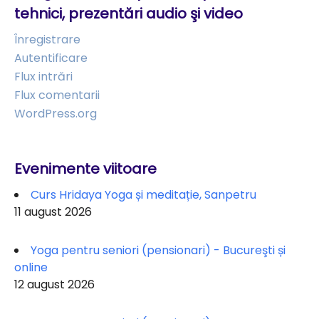
tehnici, prezentări audio şi video
Înregistrare
Autentificare
Flux intrări
Flux comentarii
WordPress.org
Evenimente viitoare
Curs Hridaya Yoga și meditație, Sanpetru
11 august 2026
Yoga pentru seniori (pensionari) - Bucureşti și
online
12 august 2026