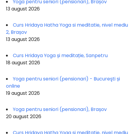
Yoga pentru seniori (pensionari), Brașov
13 august 2026
Curs Hridaya Hatha Yoga si meditatie, nivel mediu
2, Brașov
13 august 2026
Curs Hridaya Yoga și meditație, Sanpetru
18 august 2026
Yoga pentru seniori (pensionari) - Bucureşti și
online
19 august 2026
Yoga pentru seniori (pensionari), Brașov
20 august 2026
Curs Hridaya Hatha Yoga si meditatie, nivel mediu