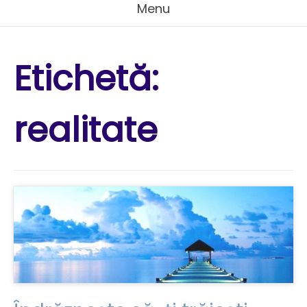
Menu
Etichetă:
realitate