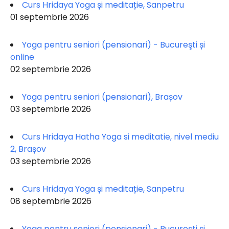
Curs Hridaya Yoga și meditație, Sanpetru
01 septembrie 2026
Yoga pentru seniori (pensionari) - Bucureşti și
online
02 septembrie 2026
Yoga pentru seniori (pensionari), Brașov
03 septembrie 2026
Curs Hridaya Hatha Yoga si meditatie, nivel mediu
2, Brașov
03 septembrie 2026
Curs Hridaya Yoga și meditație, Sanpetru
08 septembrie 2026
Yoga pentru seniori (pensionari) - Bucureşti și