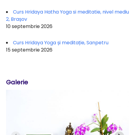
Curs Hridaya Hatha Yoga si meditatie, nivel mediu
2, Brașov
10 septembrie 2026
Curs Hridaya Yoga și meditație, Sanpetru
15 septembrie 2026
Galerie