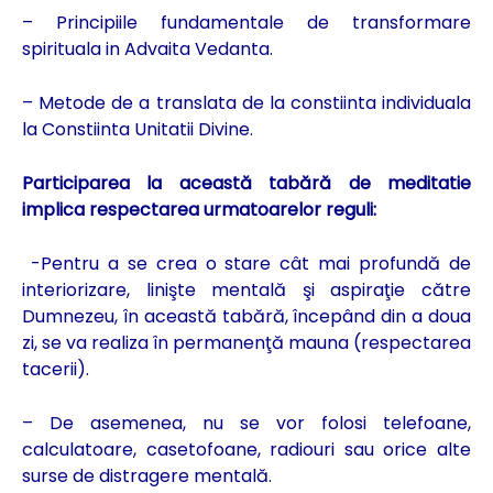
– Principiile fundamentale de transformare
spirituala in Advaita Vedanta.
– Metode de a translata de la constiinta individuala
la Constiinta Unitatii Divine.
Participarea la această tabără de meditatie
implica respectarea urmatoarelor reguli:
-Pentru a se crea o stare cât mai profundă de
interiorizare, linişte mentală şi aspiraţie către
Dumnezeu, în această tabără, începând din a doua
zi, se va realiza în permanenţă mauna (respectarea
tacerii).
– De asemenea, nu se vor folosi telefoane,
calculatoare, casetofoane, radiouri sau orice alte
surse de distragere mentală.