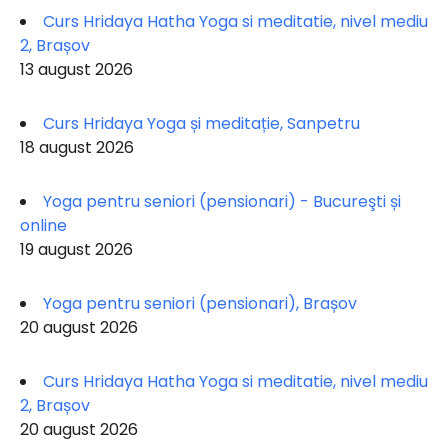
Curs Hridaya Hatha Yoga si meditatie, nivel mediu
2, Brașov
13 august 2026
Curs Hridaya Yoga și meditație, Sanpetru
18 august 2026
Yoga pentru seniori (pensionari) - Bucureşti și
online
19 august 2026
Yoga pentru seniori (pensionari), Brașov
20 august 2026
Curs Hridaya Hatha Yoga si meditatie, nivel mediu
2, Brașov
20 august 2026