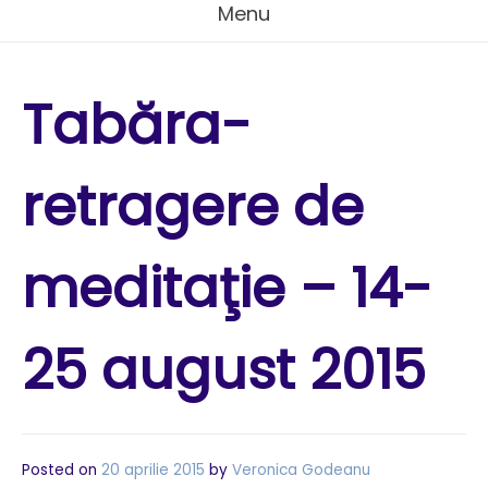
Menu
Tabăra-
retragere de
meditaţie – 14-
25 august 2015
Posted on
20 aprilie 2015
by
Veronica Godeanu