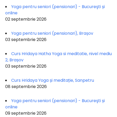
Yoga pentru seniori (pensionari) - Bucureşti și
online
02 septembrie 2026
Yoga pentru seniori (pensionari), Brașov
03 septembrie 2026
Curs Hridaya Hatha Yoga si meditatie, nivel mediu
2, Brașov
03 septembrie 2026
Curs Hridaya Yoga și meditație, Sanpetru
08 septembrie 2026
Yoga pentru seniori (pensionari) - Bucureşti și
online
09 septembrie 2026