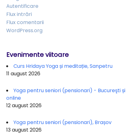
Autentificare
Flux intrări
Flux comentarii
WordPress.org
Evenimente viitoare
Curs Hridaya Yoga și meditație, Sanpetru
11 august 2026
Yoga pentru seniori (pensionari) - Bucureşti și
online
12 august 2026
Yoga pentru seniori (pensionari), Brașov
13 august 2026