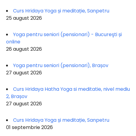
Curs Hridaya Yoga și meditație, Sanpetru
25 august 2026
Yoga pentru seniori (pensionari) - Bucureşti și
online
26 august 2026
Yoga pentru seniori (pensionari), Brașov
27 august 2026
Curs Hridaya Hatha Yoga si meditatie, nivel mediu
2, Brașov
27 august 2026
Curs Hridaya Yoga și meditație, Sanpetru
01 septembrie 2026