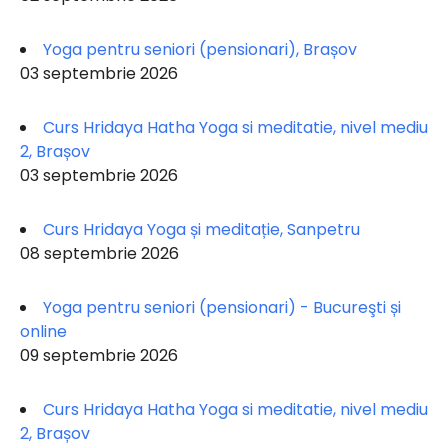
Yoga pentru seniori (pensionari), Brașov
03 septembrie 2026
Curs Hridaya Hatha Yoga si meditatie, nivel mediu
2, Brașov
03 septembrie 2026
Curs Hridaya Yoga și meditație, Sanpetru
08 septembrie 2026
Yoga pentru seniori (pensionari) - Bucureşti și
online
09 septembrie 2026
Curs Hridaya Hatha Yoga si meditatie, nivel mediu
2, Brașov