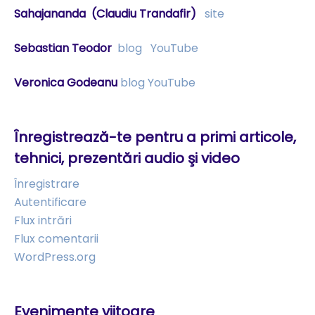
Sahajananda
(Claudiu Trandafir)
site
Sebastian Teodor
blog
YouTube
Veronica Godeanu
blog
YouTube
Înregistrează-te pentru a primi articole,
tehnici, prezentări audio şi video
Înregistrare
Autentificare
Flux intrări
Flux comentarii
WordPress.org
Evenimente viitoare