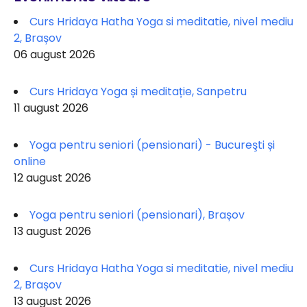
Curs Hridaya Hatha Yoga si meditatie, nivel mediu
2, Brașov
06 august 2026
Curs Hridaya Yoga și meditație, Sanpetru
11 august 2026
Yoga pentru seniori (pensionari) - Bucureşti și
online
12 august 2026
Yoga pentru seniori (pensionari), Brașov
13 august 2026
Curs Hridaya Hatha Yoga si meditatie, nivel mediu
2, Brașov
13 august 2026