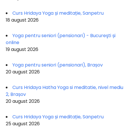
Curs Hridaya Yoga și meditație, Sanpetru
18 august 2026
Yoga pentru seniori (pensionari) - Bucureşti și
online
19 august 2026
Yoga pentru seniori (pensionari), Brașov
20 august 2026
Curs Hridaya Hatha Yoga si meditatie, nivel mediu
2, Brașov
20 august 2026
Curs Hridaya Yoga și meditație, Sanpetru
25 august 2026