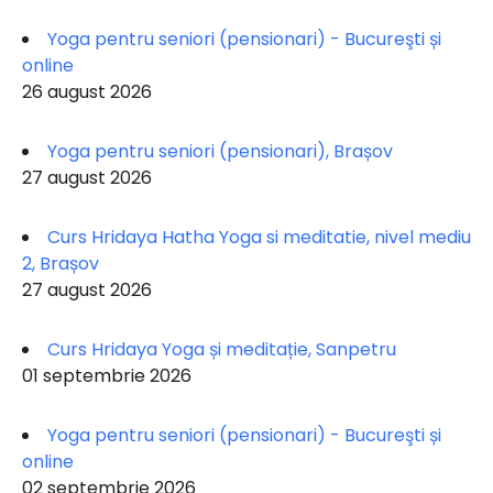
Yoga pentru seniori (pensionari) - Bucureşti și
online
26 august 2026
Yoga pentru seniori (pensionari), Brașov
27 august 2026
Curs Hridaya Hatha Yoga si meditatie, nivel mediu
2, Brașov
27 august 2026
Curs Hridaya Yoga și meditație, Sanpetru
01 septembrie 2026
Yoga pentru seniori (pensionari) - Bucureşti și
online
02 septembrie 2026