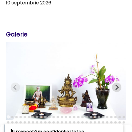
10 septembrie 2026
Galerie
Îți respectăm confidențialitatea