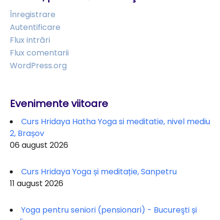
Înregistrare
Autentificare
Flux intrări
Flux comentarii
WordPress.org
Evenimente viitoare
Curs Hridaya Hatha Yoga si meditatie, nivel mediu
2, Brașov
06 august 2026
Curs Hridaya Yoga și meditație, Sanpetru
11 august 2026
Yoga pentru seniori (pensionari) - Bucureşti și