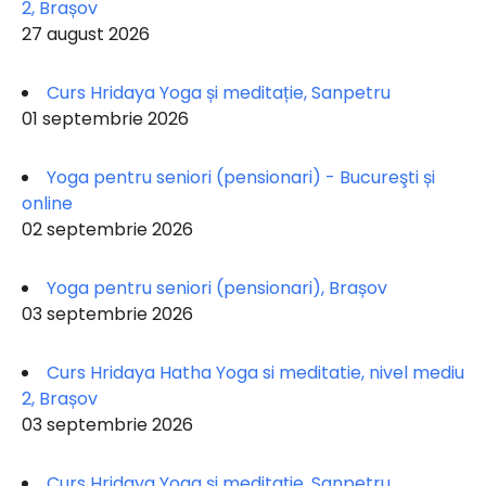
2, Brașov
27 august 2026
Curs Hridaya Yoga și meditație, Sanpetru
01 septembrie 2026
Yoga pentru seniori (pensionari) - Bucureşti și
online
02 septembrie 2026
Yoga pentru seniori (pensionari), Brașov
03 septembrie 2026
Curs Hridaya Hatha Yoga si meditatie, nivel mediu
2, Brașov
03 septembrie 2026
Curs Hridaya Yoga și meditație, Sanpetru