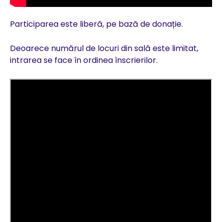
Participarea este liberă, pe bază de donație.
Deoarece numărul de locuri din sală este limitat,
intrarea se face în ordinea înscrierilor.