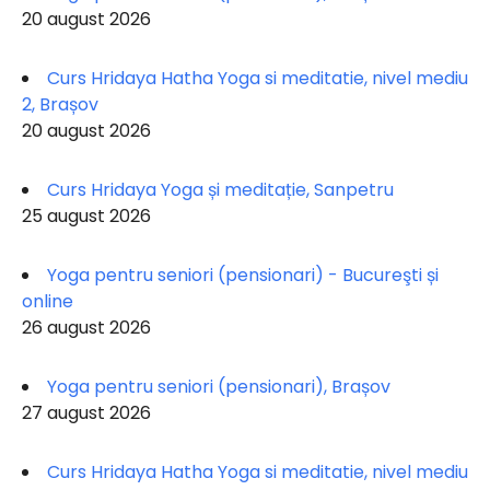
20 august 2026
Curs Hridaya Hatha Yoga si meditatie, nivel mediu
2, Brașov
20 august 2026
Curs Hridaya Yoga și meditație, Sanpetru
25 august 2026
Yoga pentru seniori (pensionari) - Bucureşti și
online
26 august 2026
Yoga pentru seniori (pensionari), Brașov
27 august 2026
Curs Hridaya Hatha Yoga si meditatie, nivel mediu