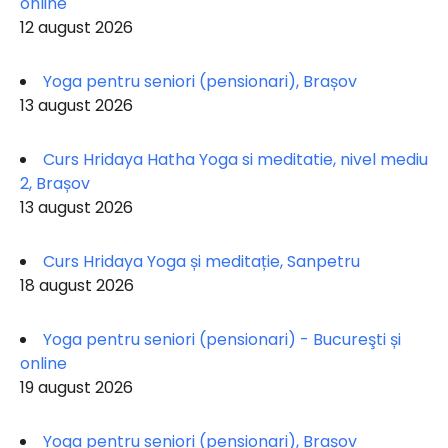
online
12 august 2026
Yoga pentru seniori (pensionari), Brașov
13 august 2026
Curs Hridaya Hatha Yoga si meditatie, nivel mediu
2, Brașov
13 august 2026
Curs Hridaya Yoga și meditație, Sanpetru
18 august 2026
Yoga pentru seniori (pensionari) - Bucureşti și
online
19 august 2026
Yoga pentru seniori (pensionari), Brașov