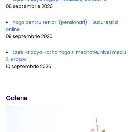
08 septembrie 2026
Yoga pentru seniori (pensionari) - Bucureşti și
online
09 septembrie 2026
Curs Hridaya Hatha Yoga si meditatie, nivel mediu
2, Brașov
10 septembrie 2026
Galerie