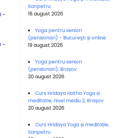
Sanpetru
18 august 2026
0 –
Yoga pentru seniori
(pensionari) - Bucureşti și online
0 –
19 august 2026
Yoga pentru seniori
(pensionari), Brașov
20 august 2026
Curs Hridaya Hatha Yoga si
meditatie, nivel mediu 2, Brașov
20 august 2026
Curs Hridaya Yoga și meditație,
Sanpetru