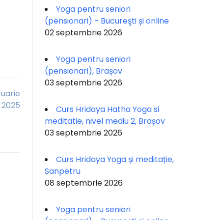
Yoga pentru seniori
(pensionari) - Bucureşti și online
02 septembrie 2026
Yoga pentru seniori
(pensionari), Brașov
03 septembrie 2026
ruarie
2025
Curs Hridaya Hatha Yoga si
meditatie, nivel mediu 2, Brașov
03 septembrie 2026
Curs Hridaya Yoga și meditație,
Sanpetru
08 septembrie 2026
Yoga pentru seniori