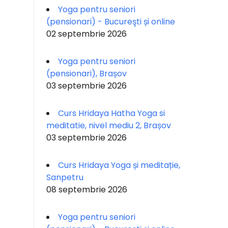
Yoga pentru seniori
(pensionari) - Bucureşti și online
02 septembrie 2026
Yoga pentru seniori
(pensionari), Brașov
03 septembrie 2026
Curs Hridaya Hatha Yoga si
meditatie, nivel mediu 2, Brașov
03 septembrie 2026
Curs Hridaya Yoga și meditație,
Sanpetru
08 septembrie 2026
Yoga pentru seniori