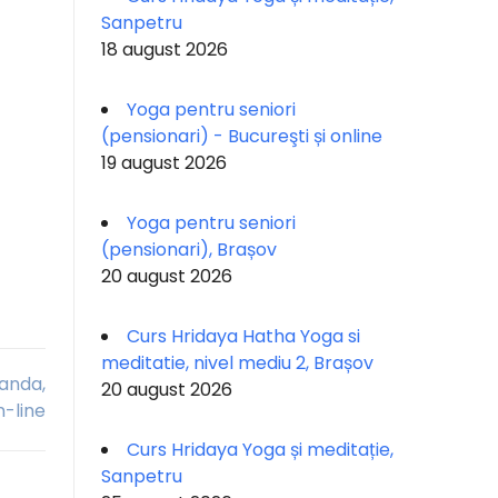
Sanpetru
18 august 2026
Yoga pentru seniori
(pensionari) - Bucureşti și online
19 august 2026
Yoga pentru seniori
(pensionari), Brașov
20 august 2026
Curs Hridaya Hatha Yoga si
meditatie, nivel mediu 2, Brașov
nanda,
20 august 2026
-line
Curs Hridaya Yoga și meditație,
Sanpetru