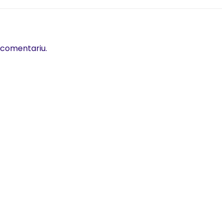
 comentariu.