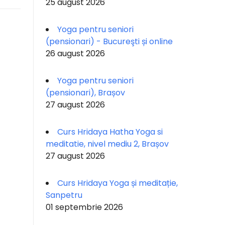
25 august 2026
Yoga pentru seniori
(pensionari) - Bucureşti și online
26 august 2026
Yoga pentru seniori
(pensionari), Brașov
27 august 2026
Curs Hridaya Hatha Yoga si
meditatie, nivel mediu 2, Brașov
27 august 2026
Curs Hridaya Yoga și meditație,
Sanpetru
01 septembrie 2026