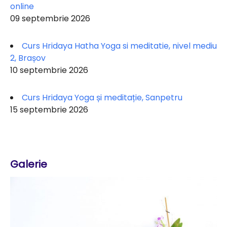
online
09 septembrie 2026
Curs Hridaya Hatha Yoga si meditatie, nivel mediu
2, Brașov
10 septembrie 2026
Curs Hridaya Yoga și meditație, Sanpetru
15 septembrie 2026
Galerie