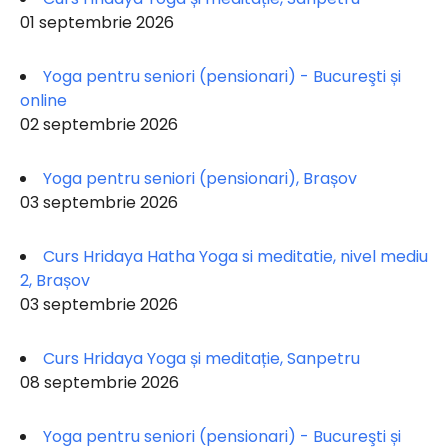
01 septembrie 2026
Yoga pentru seniori (pensionari) - Bucureşti și
online
02 septembrie 2026
Yoga pentru seniori (pensionari), Brașov
03 septembrie 2026
Curs Hridaya Hatha Yoga si meditatie, nivel mediu
2, Brașov
03 septembrie 2026
Curs Hridaya Yoga și meditație, Sanpetru
08 septembrie 2026
Yoga pentru seniori (pensionari) - Bucureşti și