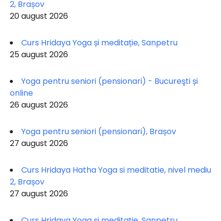
2, Brașov
20 august 2026
Curs Hridaya Yoga și meditație, Sanpetru
25 august 2026
Yoga pentru seniori (pensionari) - Bucureşti și
online
26 august 2026
Yoga pentru seniori (pensionari), Brașov
27 august 2026
Curs Hridaya Hatha Yoga si meditatie, nivel mediu
2, Brașov
27 august 2026
Curs Hridaya Yoga și meditație, Sanpetru