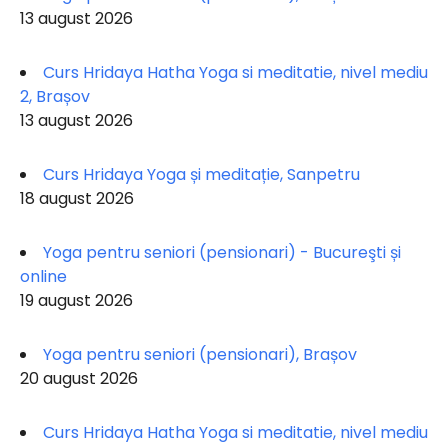
13 august 2026
Curs Hridaya Hatha Yoga si meditatie, nivel mediu
2, Brașov
13 august 2026
Curs Hridaya Yoga și meditație, Sanpetru
18 august 2026
Yoga pentru seniori (pensionari) - Bucureşti și
online
19 august 2026
Yoga pentru seniori (pensionari), Brașov
20 august 2026
Curs Hridaya Hatha Yoga si meditatie, nivel mediu