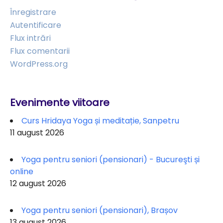
Înregistrare
Autentificare
Flux intrări
Flux comentarii
WordPress.org
Evenimente viitoare
Curs Hridaya Yoga și meditație, Sanpetru
11 august 2026
Yoga pentru seniori (pensionari) - Bucureşti și
online
12 august 2026
Yoga pentru seniori (pensionari), Brașov
13 august 2026