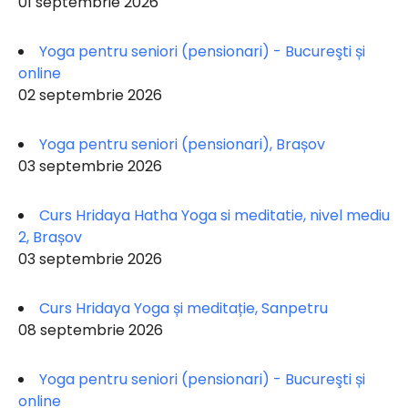
01 septembrie 2026
Yoga pentru seniori (pensionari) - Bucureşti și
online
02 septembrie 2026
Yoga pentru seniori (pensionari), Brașov
03 septembrie 2026
Curs Hridaya Hatha Yoga si meditatie, nivel mediu
2, Brașov
03 septembrie 2026
Curs Hridaya Yoga și meditație, Sanpetru
08 septembrie 2026
Yoga pentru seniori (pensionari) - Bucureşti și
online