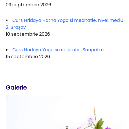
09 septembrie 2026
Curs Hridaya Hatha Yoga si meditatie, nivel mediu
2, Brașov
10 septembrie 2026
Curs Hridaya Yoga și meditație, Sanpetru
15 septembrie 2026
Galerie