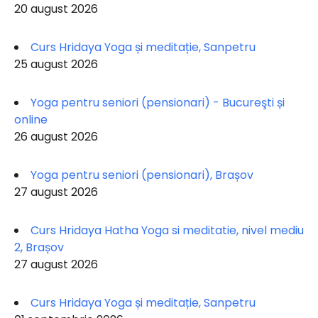
20 august 2026
Curs Hridaya Yoga și meditație, Sanpetru
25 august 2026
Yoga pentru seniori (pensionari) - Bucureşti și
online
26 august 2026
Yoga pentru seniori (pensionari), Brașov
27 august 2026
Curs Hridaya Hatha Yoga si meditatie, nivel mediu
2, Brașov
27 august 2026
Curs Hridaya Yoga și meditație, Sanpetru