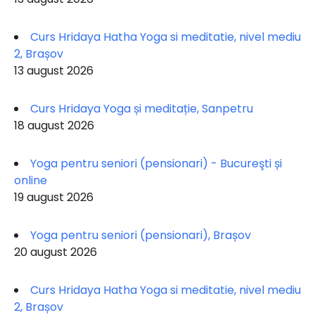
Curs Hridaya Hatha Yoga si meditatie, nivel mediu
2, Brașov
13 august 2026
Curs Hridaya Yoga și meditație, Sanpetru
18 august 2026
Yoga pentru seniori (pensionari) - Bucureşti și
online
19 august 2026
Yoga pentru seniori (pensionari), Brașov
20 august 2026
Curs Hridaya Hatha Yoga si meditatie, nivel mediu
2, Brașov