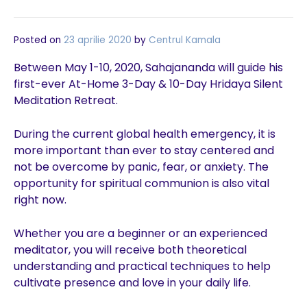
Posted on
23 aprilie 2020
by
Centrul Kamala
Between May 1-10, 2020, Sahajananda will guide his
first-ever At-Home 3-Day & 10-Day Hridaya Silent
Meditation Retreat.
During the current global health emergency, it is
more important than ever to stay centered and
not be overcome by panic, fear, or anxiety. The
opportunity for spiritual communion is also vital
right now.
Whether you are a beginner or an experienced
meditator, you will receive both theoretical
understanding and practical techniques to help
cultivate presence and love in your daily life.