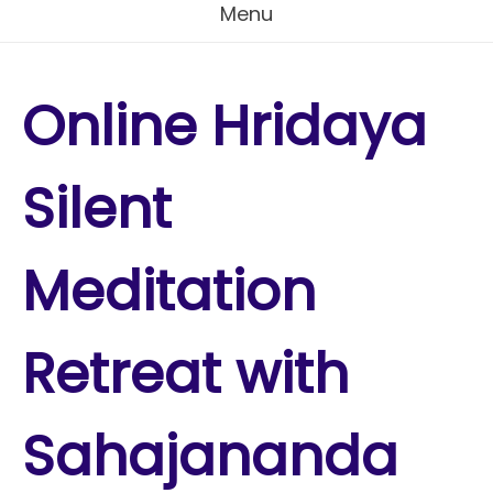
Menu
Online Hridaya
Silent
Meditation
Retreat with
Sahajananda