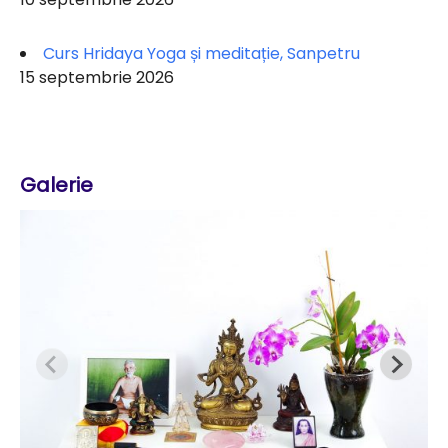
Curs Hridaya Yoga și meditație, Sanpetru
15 septembrie 2026
Galerie