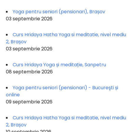
Yoga pentru seniori (pensionari), Brașov
03 septembrie 2026
Curs Hridaya Hatha Yoga si meditatie, nivel mediu
2, Brașov
03 septembrie 2026
Curs Hridaya Yoga și meditație, Sanpetru
08 septembrie 2026
Yoga pentru seniori (pensionari) - Bucureşti și
online
09 septembrie 2026
Curs Hridaya Hatha Yoga si meditatie, nivel mediu
2, Brașov
10 septembrie 2026