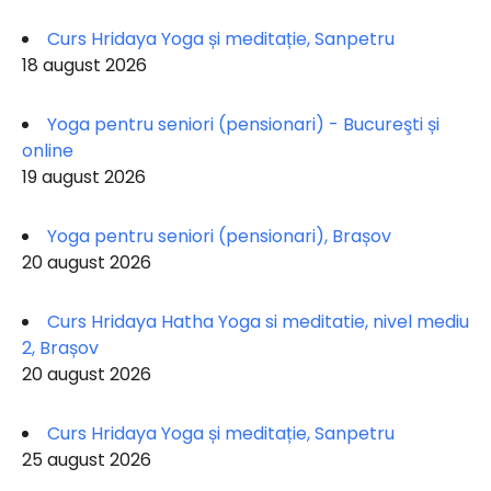
Curs Hridaya Yoga și meditație, Sanpetru
18 august 2026
Yoga pentru seniori (pensionari) - Bucureşti și
online
19 august 2026
Yoga pentru seniori (pensionari), Brașov
20 august 2026
Curs Hridaya Hatha Yoga si meditatie, nivel mediu
2, Brașov
20 august 2026
Curs Hridaya Yoga și meditație, Sanpetru
25 august 2026