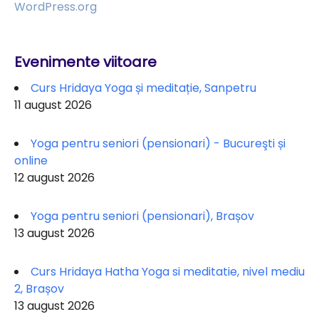
WordPress.org
Evenimente viitoare
Curs Hridaya Yoga și meditație, Sanpetru
11 august 2026
Yoga pentru seniori (pensionari) - Bucureşti și
online
12 august 2026
Yoga pentru seniori (pensionari), Brașov
13 august 2026
Curs Hridaya Hatha Yoga si meditatie, nivel mediu
2, Brașov
13 august 2026