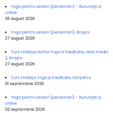
Yoga pentru seniori (pensionari) - Bucureşti și
online
26 august 2026
Yoga pentru seniori (pensionari), Brașov
27 august 2026
Curs Hridaya Hatha Yoga si meditatie, nivel mediu
2, Brașov
27 august 2026
Curs Hridaya Yoga și meditație, Sanpetru
01 septembrie 2026
Yoga pentru seniori (pensionari) - Bucureşti și
online
02 septembrie 2026