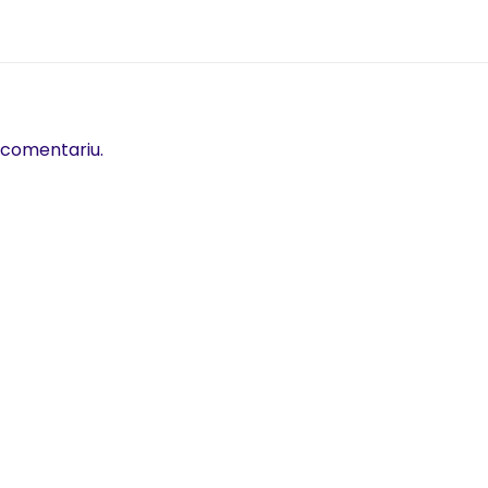
 comentariu.