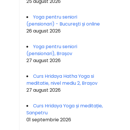
25 august 2026
Yoga pentru seniori
(pensionari) - Bucureşti și online
26 august 2026
Yoga pentru seniori
(pensionari), Brașov
27 august 2026
Curs Hridaya Hatha Yoga si
meditatie, nivel mediu 2, Brașov
27 august 2026
Curs Hridaya Yoga și meditație,
Sanpetru
01 septembrie 2026