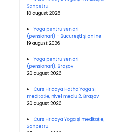
Sanpetru
18 august 2026
Yoga pentru seniori
(pensionari) - Bucureşti și online
19 august 2026
Yoga pentru seniori
(pensionari), Brașov
20 august 2026
Curs Hridaya Hatha Yoga si
meditatie, nivel mediu 2, Brașov
20 august 2026
Curs Hridaya Yoga și meditație,
Sanpetru