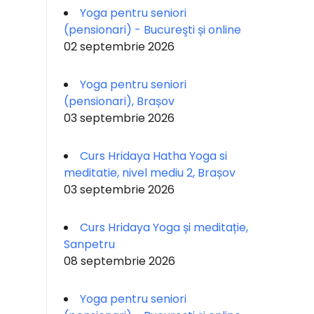
Yoga pentru seniori
(pensionari) - Bucureşti și online
02 septembrie 2026
Yoga pentru seniori
(pensionari), Brașov
03 septembrie 2026
Curs Hridaya Hatha Yoga si
meditatie, nivel mediu 2, Brașov
03 septembrie 2026
Curs Hridaya Yoga și meditație,
Sanpetru
08 septembrie 2026
Yoga pentru seniori