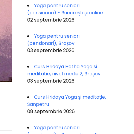
Yoga pentru seniori
(pensionari) - Bucureşti și online
02 septembrie 2026
Yoga pentru seniori
(pensionari), Brașov
03 septembrie 2026
Curs Hridaya Hatha Yoga si
meditatie, nivel mediu 2, Brașov
03 septembrie 2026
Curs Hridaya Yoga și meditație,
Sanpetru
08 septembrie 2026
Yoga pentru seniori