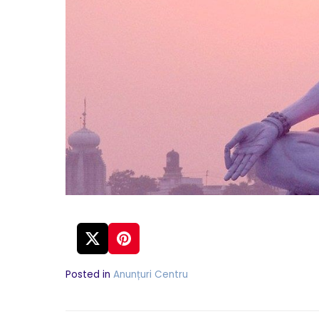
Posted in
Anunțuri Centru