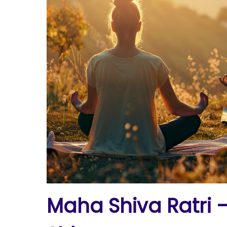
Maha Shiva Ratri 