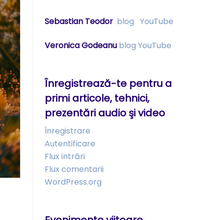
Sebastian Teodor
blog
YouTube
Veronica Godeanu
blog
YouTube
Înregistrează-te pentru a
primi articole, tehnici,
prezentări audio şi video
Înregistrare
Autentificare
Flux intrări
Flux comentarii
WordPress.org