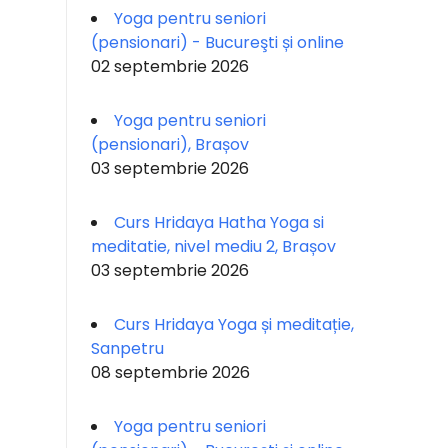
Yoga pentru seniori
(pensionari) - Bucureşti și online
02 septembrie 2026
Yoga pentru seniori
(pensionari), Brașov
03 septembrie 2026
Curs Hridaya Hatha Yoga si
meditatie, nivel mediu 2, Brașov
03 septembrie 2026
Curs Hridaya Yoga și meditație,
Sanpetru
08 septembrie 2026
Yoga pentru seniori