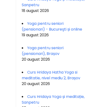
Sanpetru
18 august 2026
Yoga pentru seniori
(pensionari) - Bucureşti și online
19 august 2026
Yoga pentru seniori
(pensionari), Brașov
20 august 2026
Curs Hridaya Hatha Yoga si
meditatie, nivel mediu 2, Brașov
20 august 2026
Curs Hridaya Yoga și meditație,
Sanpetru