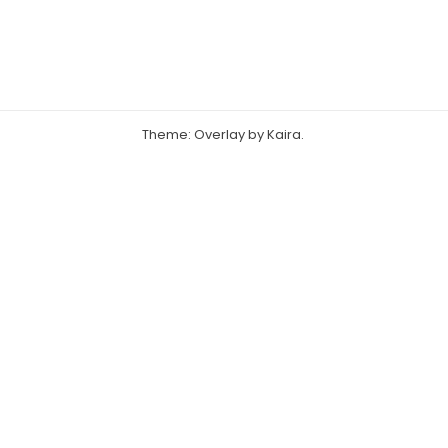
Theme: Overlay by
Kaira
.