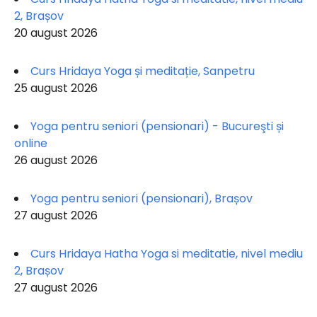
2, Brașov
20 august 2026
Curs Hridaya Yoga și meditație, Sanpetru
25 august 2026
Yoga pentru seniori (pensionari) - Bucureşti și
online
26 august 2026
Yoga pentru seniori (pensionari), Brașov
27 august 2026
Curs Hridaya Hatha Yoga si meditatie, nivel mediu
2, Brașov
27 august 2026