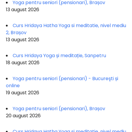
Yoga pentru seniori (pensionari), Brașov
13 august 2026
Curs Hridaya Hatha Yoga si meditatie, nivel mediu
2, Brașov
13 august 2026
Curs Hridaya Yoga și meditație, Sanpetru
18 august 2026
Yoga pentru seniori (pensionari) - Bucureşti și
online
19 august 2026
Yoga pentru seniori (pensionari), Brașov
20 august 2026
Curs Hridaya Hatha Yoga si meditatie, nivel mediu