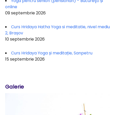
Yoga pentru seniori (pensionari) - Bucureşti și
online
09 septembrie 2026
Curs Hridaya Hatha Yoga si meditatie, nivel mediu
2, Brașov
10 septembrie 2026
Curs Hridaya Yoga și meditație, Sanpetru
15 septembrie 2026
Galerie