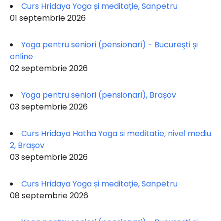
Curs Hridaya Yoga și meditație, Sanpetru
01 septembrie 2026
Yoga pentru seniori (pensionari) - Bucureşti și
online
02 septembrie 2026
Yoga pentru seniori (pensionari), Brașov
03 septembrie 2026
Curs Hridaya Hatha Yoga si meditatie, nivel mediu
2, Brașov
03 septembrie 2026
Curs Hridaya Yoga și meditație, Sanpetru
08 septembrie 2026