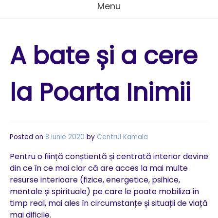
Menu
A bate și a cere
la Poarta Inimii
Posted on
8 iunie 2020
by
Centrul Kamala
Pentru o ființă conștientă și centrată interior devine
din ce în ce mai clar că are acces la mai multe
resurse interioare (fizice, energetice, psihice,
mentale și spirituale) pe care le poate mobiliza în
timp real, mai ales în circumstanțe și situații de viață
mai dificile.