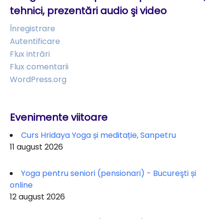
tehnici, prezentări audio şi video
Înregistrare
Autentificare
Flux intrări
Flux comentarii
WordPress.org
Evenimente viitoare
Curs Hridaya Yoga și meditație, Sanpetru
11 august 2026
Yoga pentru seniori (pensionari) - Bucureşti și
online
12 august 2026