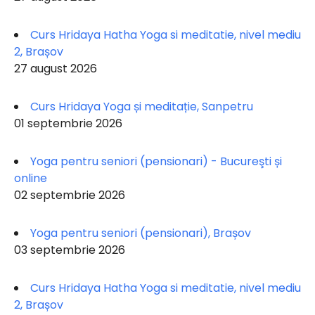
Curs Hridaya Hatha Yoga si meditatie, nivel mediu
2, Brașov
27 august 2026
Curs Hridaya Yoga și meditație, Sanpetru
01 septembrie 2026
Yoga pentru seniori (pensionari) - Bucureşti și
online
02 septembrie 2026
Yoga pentru seniori (pensionari), Brașov
03 septembrie 2026
Curs Hridaya Hatha Yoga si meditatie, nivel mediu
2, Brașov