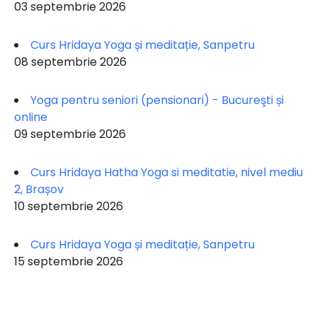
03 septembrie 2026
Curs Hridaya Yoga și meditație, Sanpetru
08 septembrie 2026
Yoga pentru seniori (pensionari) - Bucureşti și
online
09 septembrie 2026
Curs Hridaya Hatha Yoga si meditatie, nivel mediu
2, Brașov
10 septembrie 2026
Curs Hridaya Yoga și meditație, Sanpetru
15 septembrie 2026