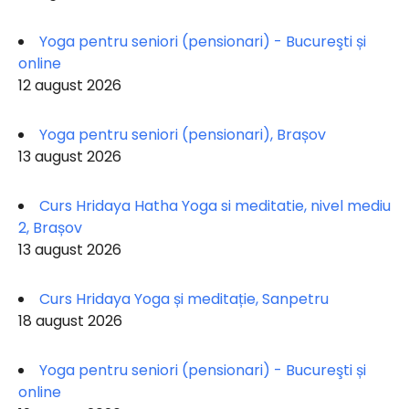
Yoga pentru seniori (pensionari) - Bucureşti și
online
12 august 2026
Yoga pentru seniori (pensionari), Brașov
13 august 2026
Curs Hridaya Hatha Yoga si meditatie, nivel mediu
2, Brașov
13 august 2026
Curs Hridaya Yoga și meditație, Sanpetru
18 august 2026
Yoga pentru seniori (pensionari) - Bucureşti și
online