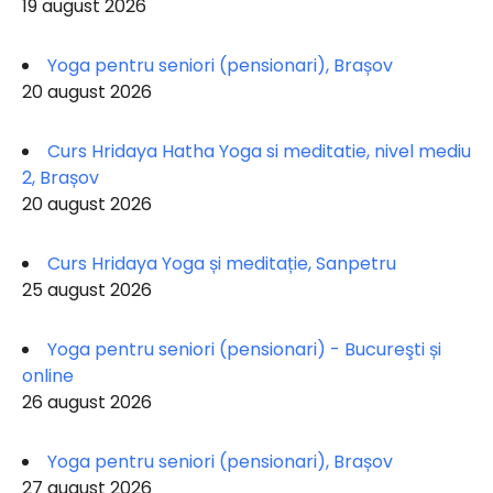
19 august 2026
Yoga pentru seniori (pensionari), Brașov
20 august 2026
Curs Hridaya Hatha Yoga si meditatie, nivel mediu
2, Brașov
20 august 2026
Curs Hridaya Yoga și meditație, Sanpetru
25 august 2026
Yoga pentru seniori (pensionari) - Bucureşti și
online
26 august 2026
Yoga pentru seniori (pensionari), Brașov
27 august 2026