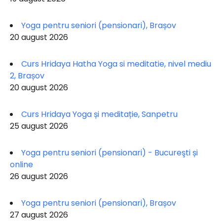
Yoga pentru seniori (pensionari), Brașov
20 august 2026
Curs Hridaya Hatha Yoga si meditatie, nivel mediu
2, Brașov
20 august 2026
Curs Hridaya Yoga și meditație, Sanpetru
25 august 2026
Yoga pentru seniori (pensionari) - Bucureşti și
online
26 august 2026
Yoga pentru seniori (pensionari), Brașov
27 august 2026