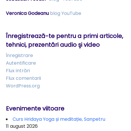
Veronica Godeanu
blog
YouTube
Înregistrează-te pentru a primi articole,
tehnici, prezentări audio şi video
Înregistrare
Autentificare
Flux intrări
Flux comentarii
WordPress.org
Evenimente viitoare
Curs Hridaya Yoga și meditație, Sanpetru
11 august 2026