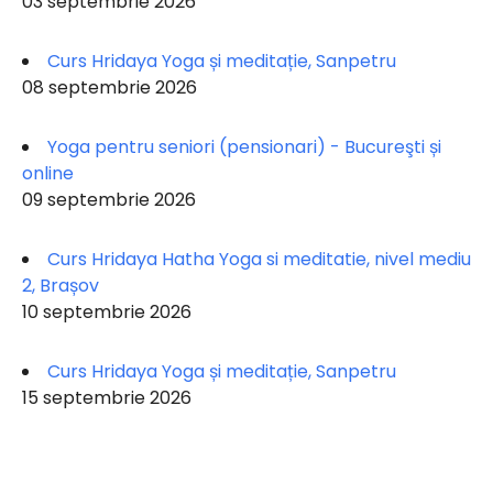
03 septembrie 2026
Curs Hridaya Yoga și meditație, Sanpetru
08 septembrie 2026
Yoga pentru seniori (pensionari) - Bucureşti și
online
09 septembrie 2026
Curs Hridaya Hatha Yoga si meditatie, nivel mediu
2, Brașov
10 septembrie 2026
Curs Hridaya Yoga și meditație, Sanpetru
15 septembrie 2026