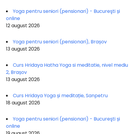
Yoga pentru seniori (pensionari) - Bucureşti și
online
12 august 2026
Yoga pentru seniori (pensionari), Brașov
13 august 2026
Curs Hridaya Hatha Yoga si meditatie, nivel mediu
2, Brașov
13 august 2026
Curs Hridaya Yoga și meditație, Sanpetru
18 august 2026
Yoga pentru seniori (pensionari) - Bucureşti și
online
19 august 2026