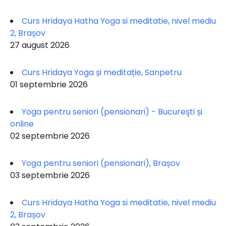
Curs Hridaya Hatha Yoga si meditatie, nivel mediu
2, Brașov
27 august 2026
Curs Hridaya Yoga și meditație, Sanpetru
01 septembrie 2026
Yoga pentru seniori (pensionari) - Bucureşti și
online
02 septembrie 2026
Yoga pentru seniori (pensionari), Brașov
03 septembrie 2026
Curs Hridaya Hatha Yoga si meditatie, nivel mediu
2, Brașov