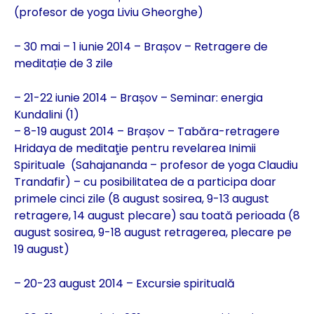
(profesor de yoga Liviu Gheorghe)
– 30 mai – 1 iunie 2014 – Brașov – Retragere de
meditație de 3 zile
– 21-22 iunie 2014 – Brașov – Seminar: energia
Kundalini (1)
– 8-19 august 2014 – Brașov – Tabăra-retragere
Hridaya de meditaţie pentru revelarea Inimii
Spirituale (Sahajananda – profesor de yoga Claudiu
Trandafir) – cu posibilitatea de a participa doar
primele cinci zile (8 august sosirea, 9-13 august
retragere, 14 august plecare) sau toată perioada (8
august sosirea, 9-18 august retragerea, plecare pe
19 august)
– 20-23 august 2014 – Excursie spirituală