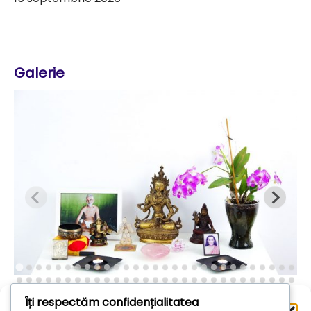
Galerie
Îți respectăm confidențialitatea
Administrează