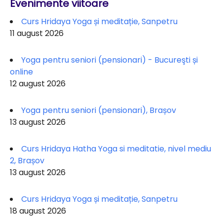
Evenimente viitoare
Curs Hridaya Yoga și meditație, Sanpetru
11 august 2026
Yoga pentru seniori (pensionari) - Bucureşti și
online
12 august 2026
Yoga pentru seniori (pensionari), Brașov
13 august 2026
Curs Hridaya Hatha Yoga si meditatie, nivel mediu
2, Brașov
13 august 2026
Curs Hridaya Yoga și meditație, Sanpetru
18 august 2026