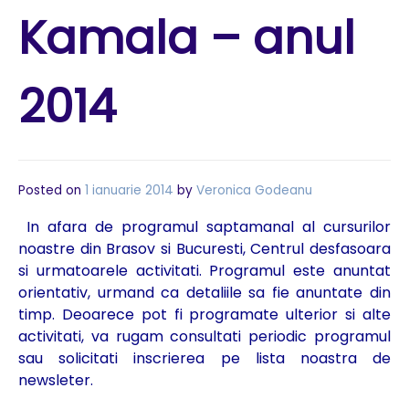
Kamala – anul
2014
Posted on
1 ianuarie 2014
by
Veronica Godeanu
In afara de programul saptamanal al cursurilor
noastre din Brasov si Bucuresti, Centrul desfasoara
si urmatoarele activitati. Programul este anuntat
orientativ, urmand ca detaliile sa fie anuntate din
timp. Deoarece pot fi programate ulterior si alte
activitati, va rugam consultati periodic programul
sau solicitati inscrierea pe lista noastra de
newsleter.