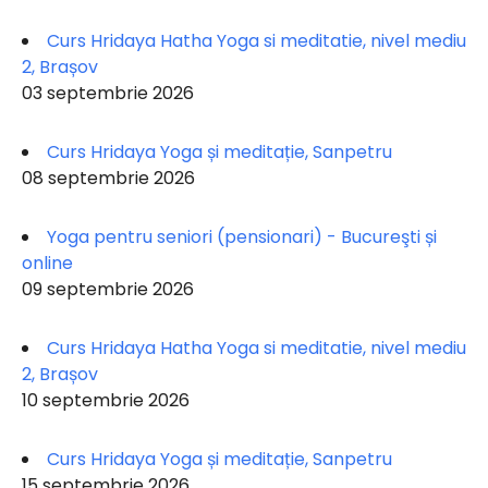
Curs Hridaya Hatha Yoga si meditatie, nivel mediu
2, Brașov
03 septembrie 2026
Curs Hridaya Yoga și meditație, Sanpetru
08 septembrie 2026
Yoga pentru seniori (pensionari) - Bucureşti și
online
09 septembrie 2026
Curs Hridaya Hatha Yoga si meditatie, nivel mediu
2, Brașov
10 septembrie 2026
Curs Hridaya Yoga și meditație, Sanpetru
15 septembrie 2026