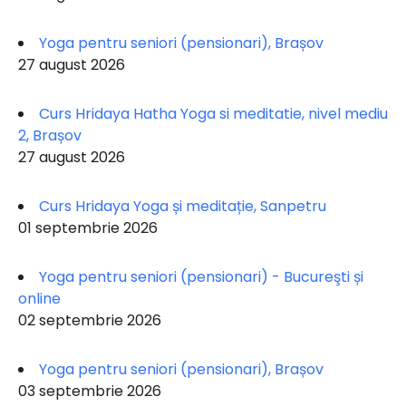
Yoga pentru seniori (pensionari), Brașov
27 august 2026
Curs Hridaya Hatha Yoga si meditatie, nivel mediu
2, Brașov
27 august 2026
Curs Hridaya Yoga și meditație, Sanpetru
01 septembrie 2026
Yoga pentru seniori (pensionari) - Bucureşti și
online
02 septembrie 2026
Yoga pentru seniori (pensionari), Brașov
03 septembrie 2026