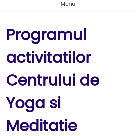
Menu
Programul
activitatilor
Centrului de
Yoga si
Meditatie