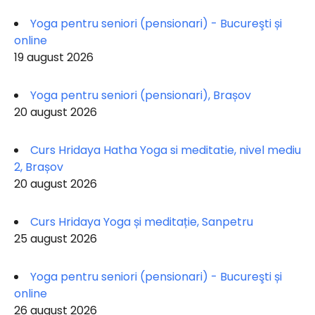
Yoga pentru seniori (pensionari) - Bucureşti și
online
19 august 2026
Yoga pentru seniori (pensionari), Brașov
20 august 2026
Curs Hridaya Hatha Yoga si meditatie, nivel mediu
2, Brașov
20 august 2026
Curs Hridaya Yoga și meditație, Sanpetru
25 august 2026
Yoga pentru seniori (pensionari) - Bucureşti și
online
26 august 2026