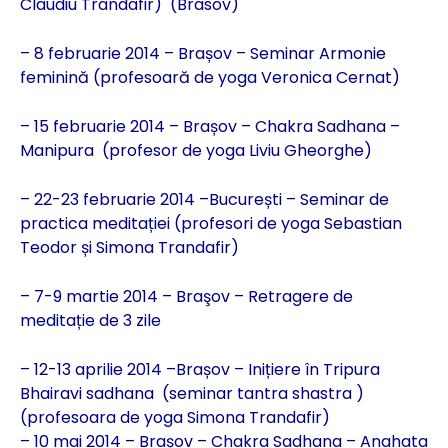
Claudiu Trandafir) (Brasov)
– 8 februarie 2014 – Brașov – Seminar Armonie
feminină (profesoară de yoga Veronica Cernat)
– 15 februarie 2014 – Brașov – Chakra Sadhana –
Manipura (profesor de yoga Liviu Gheorghe)
– 22-23 februarie 2014 –București – Seminar de
practica meditației (profesori de yoga Sebastian
Teodor și Simona Trandafir)
– 7-9 martie 2014 – Braşov – Retragere de
meditație de 3 zile
– 12-13 aprilie 2014 –Brașov – Inițiere în Tripura
Bhairavi sadhana (seminar tantra shastra )
(profesoara de yoga Simona Trandafir)
– 10 mai 2014 – Brașov – Chakra Sadhana – Anahata