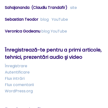
Sahajananda
(Claudiu Trandafir)
site
Sebastian Teodor
blog
YouTube
Veronica Godeanu
blog
YouTube
Înregistrează-te pentru a primi articole,
tehnici, prezentări audio şi video
Înregistrare
Autentificare
Flux intrări
Flux comentarii
WordPress.org