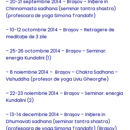
– 20-21 septembrie 2014 – Brașov – Inițiere in
Chinnamasta sadhana (seminar tantra shastra)
(profesoara de yoga Simona Trandafir)
– 10-12 octombrie 2014 – Brașov – Retragere de
meditație de 3 zile
– 25-26 octombrie 2014 – Brașov – Seminar:
energia Kundalini (1)
– 8 noiembrie 2014 – Brașov – Chakra Sadhana –
Vishuddha (profesor de yoga Liviu Gheorghe)
– 22-23 noiembrie 2014 – Brașov – Seminar: energia
Kundalini (2)
– 13-14 decembrie 2014 – Brașov – Inițiere in
Dhumavati sadhana (seminar tantra shastra)
(profesoara de yoga Simona Trandafir) (Brasov)