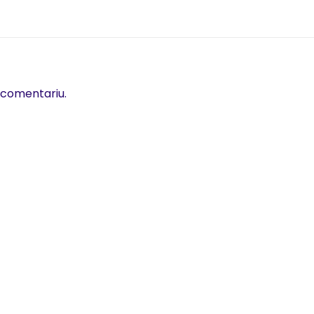
 comentariu.