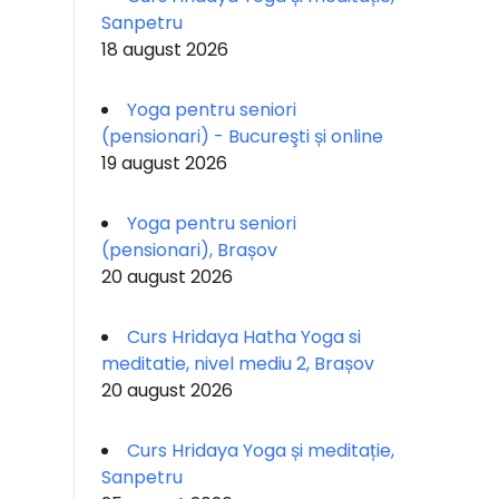
Sanpetru
18 august 2026
Yoga pentru seniori
(pensionari) - Bucureşti și online
19 august 2026
Yoga pentru seniori
(pensionari), Brașov
20 august 2026
Curs Hridaya Hatha Yoga si
meditatie, nivel mediu 2, Brașov
20 august 2026
Curs Hridaya Yoga și meditație,
Sanpetru