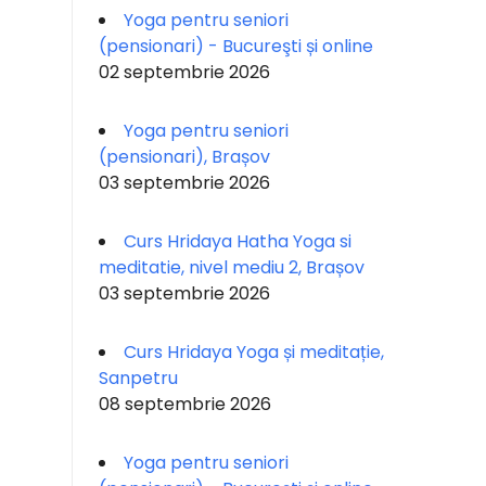
Yoga pentru seniori
(pensionari) - Bucureşti și online
02 septembrie 2026
Yoga pentru seniori
(pensionari), Brașov
03 septembrie 2026
Curs Hridaya Hatha Yoga si
meditatie, nivel mediu 2, Brașov
03 septembrie 2026
Curs Hridaya Yoga și meditație,
Sanpetru
08 septembrie 2026
Yoga pentru seniori