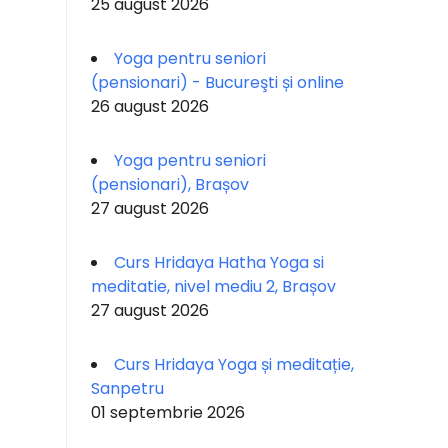
25 august 2026
Yoga pentru seniori
(pensionari) - Bucureşti și online
26 august 2026
Yoga pentru seniori
(pensionari), Brașov
27 august 2026
Curs Hridaya Hatha Yoga si
meditatie, nivel mediu 2, Brașov
27 august 2026
Curs Hridaya Yoga și meditație,
Sanpetru
01 septembrie 2026