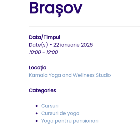
Brașov
Data/Timpul
Date(s) - 22 ianuarie 2026
10:00 - 12:00
Locația
Kamala Yoga and Wellness Studio
Categories
Cursuri
Cursuri de yoga
Yoga pentru pensionari