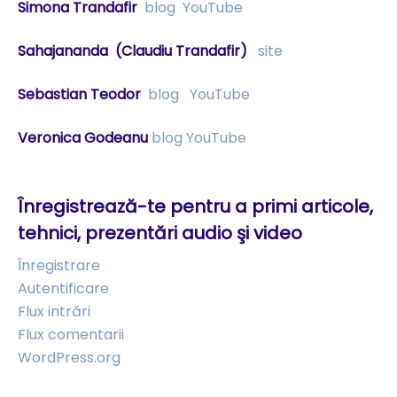
Simona Trandafir
blog
YouTube
Sahajananda
(Claudiu Trandafir)
site
Sebastian Teodor
blog
YouTube
Veronica Godeanu
blog
YouTube
Înregistrează-te pentru a primi articole,
tehnici, prezentări audio şi video
Înregistrare
Autentificare
Flux intrări
Flux comentarii
WordPress.org