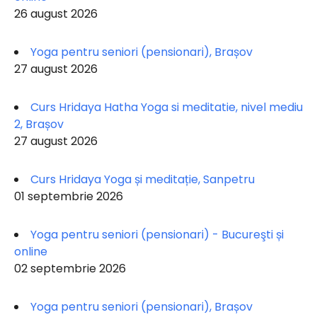
26 august 2026
Yoga pentru seniori (pensionari), Brașov
27 august 2026
Curs Hridaya Hatha Yoga si meditatie, nivel mediu
2, Brașov
27 august 2026
Curs Hridaya Yoga și meditație, Sanpetru
01 septembrie 2026
Yoga pentru seniori (pensionari) - Bucureşti și
online
02 septembrie 2026
Yoga pentru seniori (pensionari), Brașov