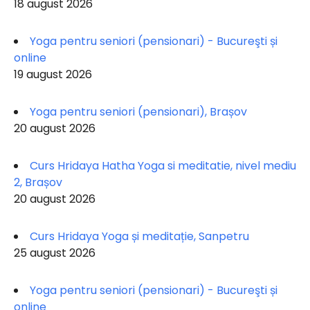
18 august 2026
Yoga pentru seniori (pensionari) - Bucureşti și
online
19 august 2026
Yoga pentru seniori (pensionari), Brașov
20 august 2026
Curs Hridaya Hatha Yoga si meditatie, nivel mediu
2, Brașov
20 august 2026
Curs Hridaya Yoga și meditație, Sanpetru
25 august 2026
Yoga pentru seniori (pensionari) - Bucureşti și
online