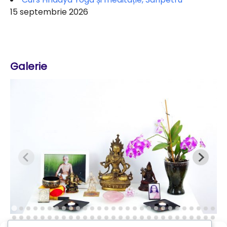
15 septembrie 2026
Galerie