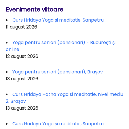
Evenimente viitoare
Curs Hridaya Yoga și meditație, Sanpetru
11 august 2026
Yoga pentru seniori (pensionari) - Bucureşti și
online
12 august 2026
Yoga pentru seniori (pensionari), Brașov
13 august 2026
Curs Hridaya Hatha Yoga si meditatie, nivel mediu
2, Brașov
13 august 2026
Curs Hridaya Yoga și meditație, Sanpetru