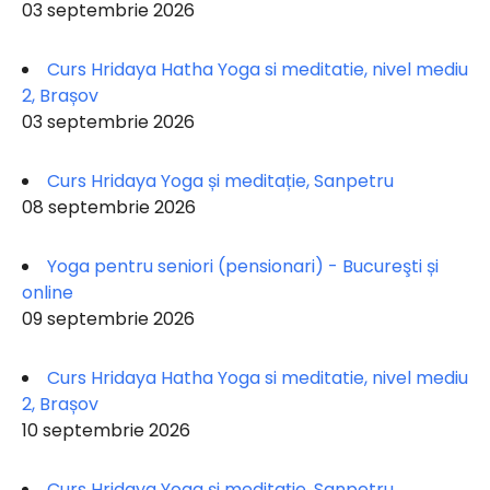
03 septembrie 2026
Curs Hridaya Hatha Yoga si meditatie, nivel mediu
2, Brașov
03 septembrie 2026
Curs Hridaya Yoga și meditație, Sanpetru
08 septembrie 2026
Yoga pentru seniori (pensionari) - Bucureşti și
online
09 septembrie 2026
Curs Hridaya Hatha Yoga si meditatie, nivel mediu
2, Brașov
10 septembrie 2026
Curs Hridaya Yoga și meditație, Sanpetru