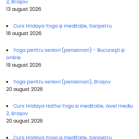
2, Brașov
13 august 2026
Curs Hridaya Yoga și meditație, Sanpetru
18 august 2026
Yoga pentru seniori (pensionari) - Bucureşti și
online
19 august 2026
Yoga pentru seniori (pensionari), Brașov
20 august 2026
Curs Hridaya Hatha Yoga si meditatie, nivel mediu
2, Brașov
20 august 2026
Curs Hridaya Yoga și meditație, Sanpetru