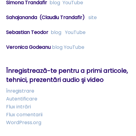
Simona Trandafir
blog
YouTube
Sahajananda
(Claudiu Trandafir)
site
Sebastian Teodor
blog
YouTube
Veronica Godeanu
blog
YouTube
Înregistrează-te pentru a primi articole,
tehnici, prezentări audio şi video
Înregistrare
Autentificare
Flux intrări
Flux comentarii
WordPress.org