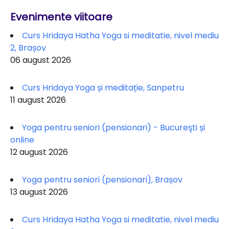
Evenimente viitoare
Curs Hridaya Hatha Yoga si meditatie, nivel mediu
2, Brașov
06 august 2026
Curs Hridaya Yoga și meditație, Sanpetru
11 august 2026
Yoga pentru seniori (pensionari) - Bucureşti și
online
12 august 2026
Yoga pentru seniori (pensionari), Brașov
13 august 2026
Curs Hridaya Hatha Yoga si meditatie, nivel mediu