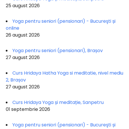
25 august 2026
Yoga pentru seniori (pensionari) - Bucureşti și
online
26 august 2026
Yoga pentru seniori (pensionari), Brașov
27 august 2026
Curs Hridaya Hatha Yoga si meditatie, nivel mediu
2, Brașov
27 august 2026
Curs Hridaya Yoga și meditație, Sanpetru
01 septembrie 2026
Yoga pentru seniori (pensionari) - Bucureşti și