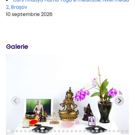
2, Brașov
10 septembrie 2026
Galerie