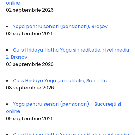
online
02 septembrie 2026
Yoga pentru seniori (pensionari), Brașov
03 septembrie 2026
Curs Hridaya Hatha Yoga si meditatie, nivel mediu
2, Brașov
03 septembrie 2026
Curs Hridaya Yoga și meditație, Sanpetru
08 septembrie 2026
Yoga pentru seniori (pensionari) - Bucureşti și
online
09 septembrie 2026
Curs Hridaya Hatha Yoga si meditatie, nivel mediu