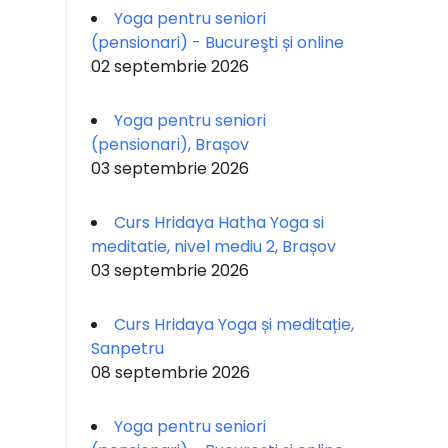
Yoga pentru seniori
(pensionari) - Bucureşti și online
02 septembrie 2026
Yoga pentru seniori
(pensionari), Brașov
03 septembrie 2026
Curs Hridaya Hatha Yoga si
meditatie, nivel mediu 2, Brașov
03 septembrie 2026
Curs Hridaya Yoga și meditație,
Sanpetru
08 septembrie 2026
Yoga pentru seniori