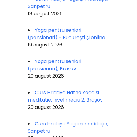
Sanpetru
18 august 2026
Yoga pentru seniori
(pensionari) - Bucureşti și online
19 august 2026
Yoga pentru seniori
(pensionari), Brașov
20 august 2026
Curs Hridaya Hatha Yoga si
meditatie, nivel mediu 2, Brașov
20 august 2026
Curs Hridaya Yoga și meditație,
Sanpetru