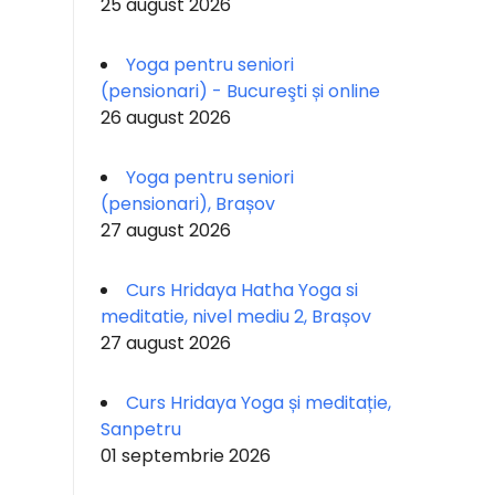
25 august 2026
Yoga pentru seniori
(pensionari) - Bucureşti și online
26 august 2026
Yoga pentru seniori
(pensionari), Brașov
27 august 2026
Curs Hridaya Hatha Yoga si
meditatie, nivel mediu 2, Brașov
27 august 2026
Curs Hridaya Yoga și meditație,
Sanpetru
01 septembrie 2026