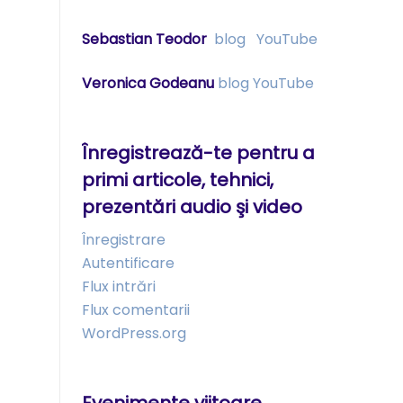
Sebastian Teodor
blog
YouTube
Veronica Godeanu
blog
YouTube
Înregistrează-te pentru a
primi articole, tehnici,
prezentări audio şi video
Înregistrare
Autentificare
Flux intrări
Flux comentarii
WordPress.org