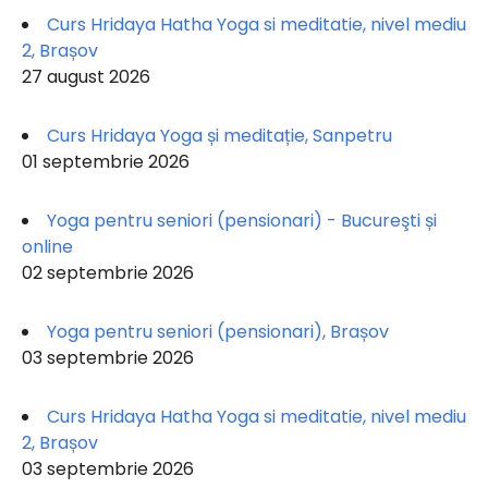
Curs Hridaya Hatha Yoga si meditatie, nivel mediu
2, Brașov
27 august 2026
Curs Hridaya Yoga și meditație, Sanpetru
01 septembrie 2026
Yoga pentru seniori (pensionari) - Bucureşti și
online
02 septembrie 2026
Yoga pentru seniori (pensionari), Brașov
03 septembrie 2026
Curs Hridaya Hatha Yoga si meditatie, nivel mediu
2, Brașov
03 septembrie 2026