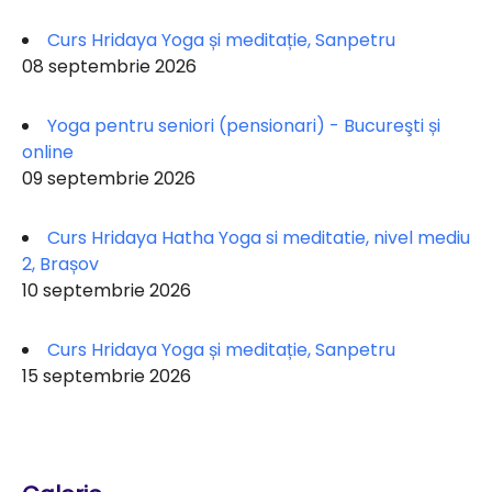
Curs Hridaya Yoga și meditație, Sanpetru
08 septembrie 2026
Yoga pentru seniori (pensionari) - Bucureşti și
online
09 septembrie 2026
Curs Hridaya Hatha Yoga si meditatie, nivel mediu
2, Brașov
10 septembrie 2026
Curs Hridaya Yoga și meditație, Sanpetru
15 septembrie 2026