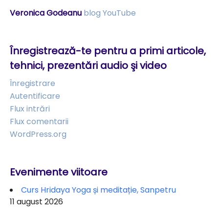
Veronica Godeanu
blog
YouTube
Înregistrează-te pentru a primi articole,
tehnici, prezentări audio şi video
Înregistrare
Autentificare
Flux intrări
Flux comentarii
WordPress.org
Evenimente viitoare
Curs Hridaya Yoga și meditație, Sanpetru
11 august 2026