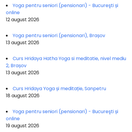
Yoga pentru seniori (pensionari) - Bucureşti și
online
12 august 2026
Yoga pentru seniori (pensionari), Brașov
13 august 2026
Curs Hridaya Hatha Yoga si meditatie, nivel mediu
2, Brașov
13 august 2026
Curs Hridaya Yoga și meditație, Sanpetru
18 august 2026
Yoga pentru seniori (pensionari) - Bucureşti și
online
19 august 2026