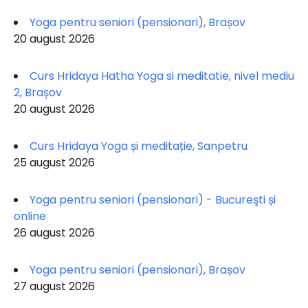
Yoga pentru seniori (pensionari), Brașov
20 august 2026
Curs Hridaya Hatha Yoga si meditatie, nivel mediu
2, Brașov
20 august 2026
Curs Hridaya Yoga și meditație, Sanpetru
25 august 2026
Yoga pentru seniori (pensionari) - Bucureşti și
online
26 august 2026
Yoga pentru seniori (pensionari), Brașov
27 august 2026