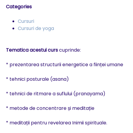
Categories
Cursuri
Cursuri de yoga
Tematica acestui curs
cuprinde:
* prezentarea structurii energetice a ființei umane
* tehnici posturale (asana)
* tehnici de ritmare a suflului (pranayama)
* metode de concentrare și meditație
* meditații pentru revelarea Inimii spirituale.