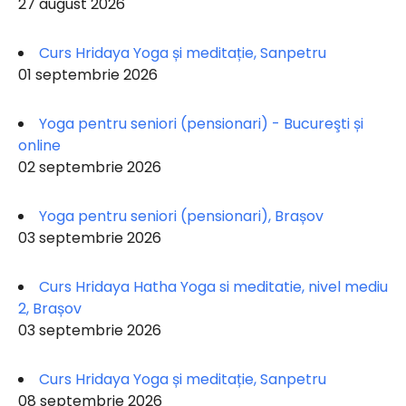
27 august 2026
Curs Hridaya Yoga și meditație, Sanpetru
01 septembrie 2026
Yoga pentru seniori (pensionari) - Bucureşti și
online
02 septembrie 2026
Yoga pentru seniori (pensionari), Brașov
03 septembrie 2026
Curs Hridaya Hatha Yoga si meditatie, nivel mediu
2, Brașov
03 septembrie 2026
Curs Hridaya Yoga și meditație, Sanpetru
08 septembrie 2026