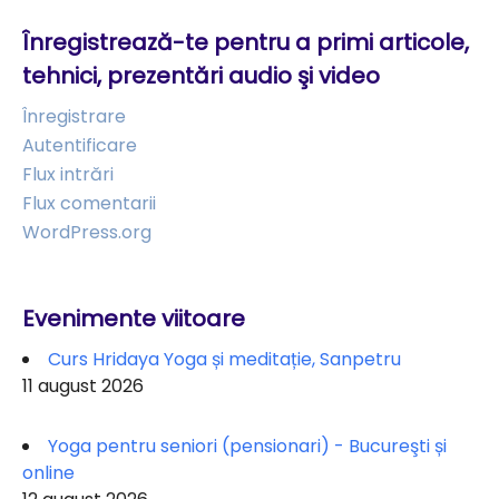
Înregistrează-te pentru a primi articole,
tehnici, prezentări audio şi video
Înregistrare
Autentificare
Flux intrări
Flux comentarii
WordPress.org
Evenimente viitoare
Curs Hridaya Yoga și meditație, Sanpetru
11 august 2026
Yoga pentru seniori (pensionari) - Bucureşti și
online