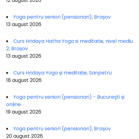
12 august 2026
Yoga pentru seniori (pensionari), Brașov
13 august 2026
Curs Hridaya Hatha Yoga si meditatie, nivel mediu
2, Brașov
13 august 2026
Curs Hridaya Yoga și meditație, Sanpetru
18 august 2026
Yoga pentru seniori (pensionari) - Bucureşti și
online
19 august 2026
Yoga pentru seniori (pensionari), Brașov
20 august 2026