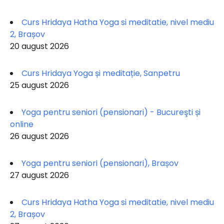
Curs Hridaya Hatha Yoga si meditatie, nivel mediu
2, Brașov
20 august 2026
Curs Hridaya Yoga și meditație, Sanpetru
25 august 2026
Yoga pentru seniori (pensionari) - Bucureşti și
online
26 august 2026
Yoga pentru seniori (pensionari), Brașov
27 august 2026
Curs Hridaya Hatha Yoga si meditatie, nivel mediu
2, Brașov