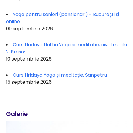
Yoga pentru seniori (pensionari) - Bucureşti și
online
09 septembrie 2026
Curs Hridaya Hatha Yoga si meditatie, nivel mediu
2, Brașov
10 septembrie 2026
Curs Hridaya Yoga și meditație, Sanpetru
15 septembrie 2026
Galerie