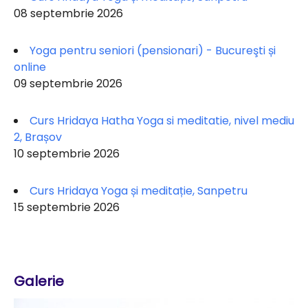
08 septembrie 2026
Yoga pentru seniori (pensionari) - Bucureşti și
online
09 septembrie 2026
Curs Hridaya Hatha Yoga si meditatie, nivel mediu
2, Brașov
10 septembrie 2026
Curs Hridaya Yoga și meditație, Sanpetru
15 septembrie 2026
Galerie