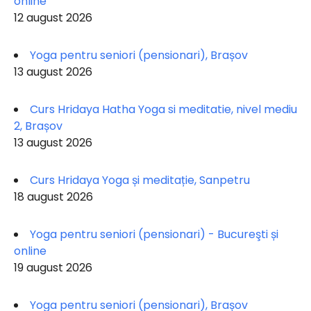
online
12 august 2026
Yoga pentru seniori (pensionari), Brașov
13 august 2026
Curs Hridaya Hatha Yoga si meditatie, nivel mediu
2, Brașov
13 august 2026
Curs Hridaya Yoga și meditație, Sanpetru
18 august 2026
Yoga pentru seniori (pensionari) - Bucureşti și
online
19 august 2026
Yoga pentru seniori (pensionari), Brașov