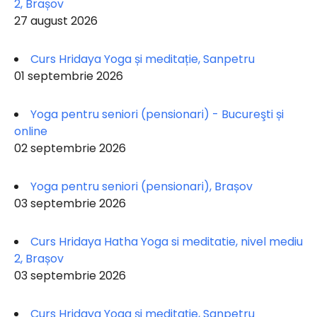
2, Brașov
27 august 2026
Curs Hridaya Yoga și meditație, Sanpetru
01 septembrie 2026
Yoga pentru seniori (pensionari) - Bucureşti și
online
02 septembrie 2026
Yoga pentru seniori (pensionari), Brașov
03 septembrie 2026
Curs Hridaya Hatha Yoga si meditatie, nivel mediu
2, Brașov
03 septembrie 2026
Curs Hridaya Yoga și meditație, Sanpetru