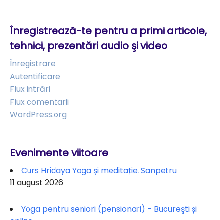
Înregistrează-te pentru a primi articole,
tehnici, prezentări audio şi video
Înregistrare
Autentificare
Flux intrări
Flux comentarii
WordPress.org
Evenimente viitoare
Curs Hridaya Yoga și meditație, Sanpetru
11 august 2026
Yoga pentru seniori (pensionari) - Bucureşti și