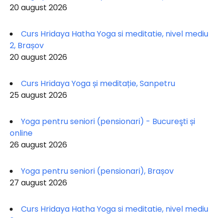
20 august 2026
Curs Hridaya Hatha Yoga si meditatie, nivel mediu
2, Brașov
20 august 2026
Curs Hridaya Yoga și meditație, Sanpetru
25 august 2026
Yoga pentru seniori (pensionari) - Bucureşti și
online
26 august 2026
Yoga pentru seniori (pensionari), Brașov
27 august 2026
Curs Hridaya Hatha Yoga si meditatie, nivel mediu